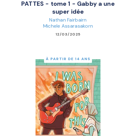
PATTES - tome 1 - Gabby a une
super idée
Nathan Fairbairn
Michele Assarasakorn
12/03/2025
À PARTIR DE 14 ANS