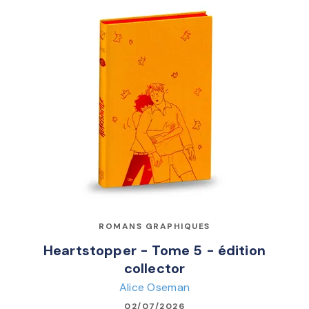
ROMANS GRAPHIQUES
Heartstopper - Tome 5 - édition
collector
Alice Oseman
02/07/2026