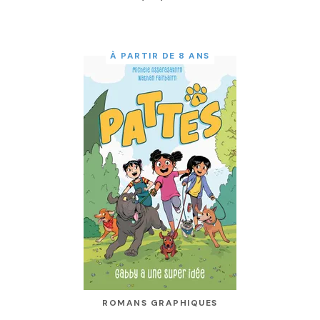
À PARTIR DE 8 ANS
ROMANS GRAPHIQUES