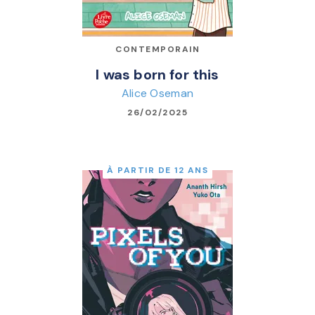
CONTEMPORAIN
I was born for this
Alice Oseman
26/02/2025
À PARTIR DE 12 ANS