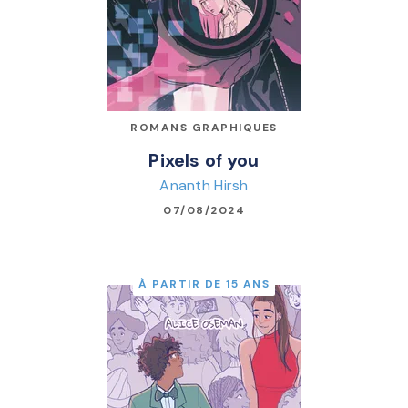
ROMANS GRAPHIQUES
Pixels of you
Ananth Hirsh
07/08/2024
À PARTIR DE 15 ANS