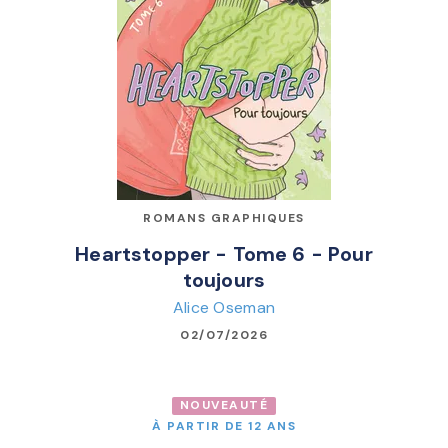
ROMANS GRAPHIQUES
Heartstopper - Tome 6 - Pour
toujours
Alice Oseman
02/07/2026
NOUVEAUTÉ
À PARTIR DE 12 ANS