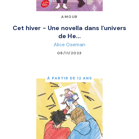
AMOUR
Cet hiver - Une novella dans l'univers
de He…
Alice Oseman
08/11/2023
À PARTIR DE 12 ANS