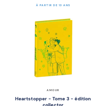
À PARTIR DE 13 ANS
AMOUR
Heartstopper - Tome 3 - édition
collector