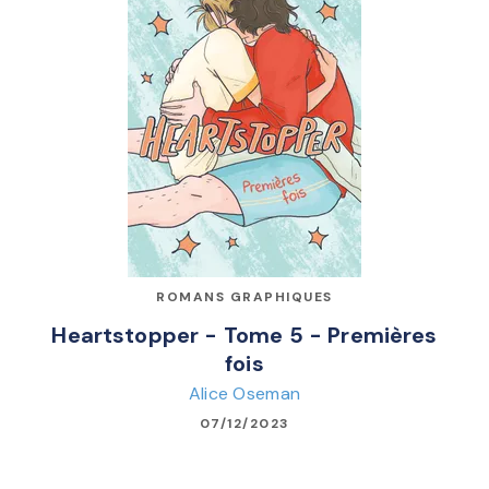
ROMANS GRAPHIQUES
Heartstopper - Tome 5 - Premières
fois
Alice Oseman
07/12/2023