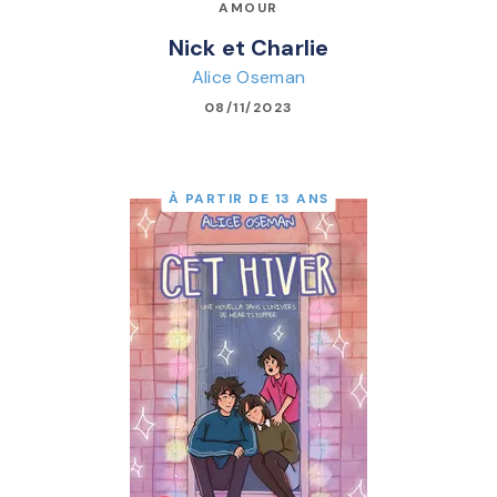
AMOUR
Nick et Charlie
Alice Oseman
08/11/2023
À PARTIR DE 13 ANS