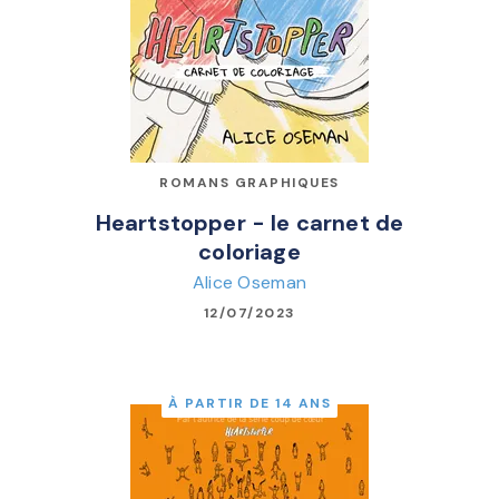
ROMANS GRAPHIQUES
Heartstopper - le carnet de
coloriage
Alice Oseman
12/07/2023
À PARTIR DE 14 ANS