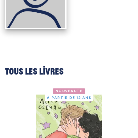
Tous les livres
NOUVEAUTÉ
À PARTIR DE 12 ANS