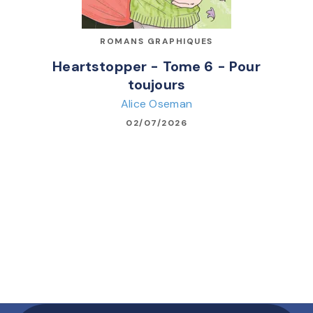
ROMANS GRAPHIQUES
Heartstopper - Tome 6 - Pour
toujours
Alice Oseman
02/07/2026