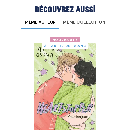
Découvrez aussi
MÊME AUTEUR
MÊME COLLECTION
NOUVEAUTÉ
À PARTIR DE 12 ANS