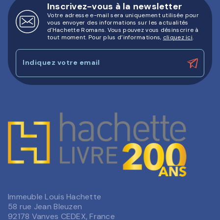
Inscrivez-vous à la newsletter
Votre adresse e-mail sera uniquement utilisée pour
vous envoyer des informations sur les actualités
d'Hachette Romans. Vous pouvez vous désinscrire à
tout moment. Pour plus d’informations,
cliquez ici
.
Indiquez votre email
Immeuble Louis Hachette
58 rue Jean Bleuzen
92178 Vanves CEDEX, France