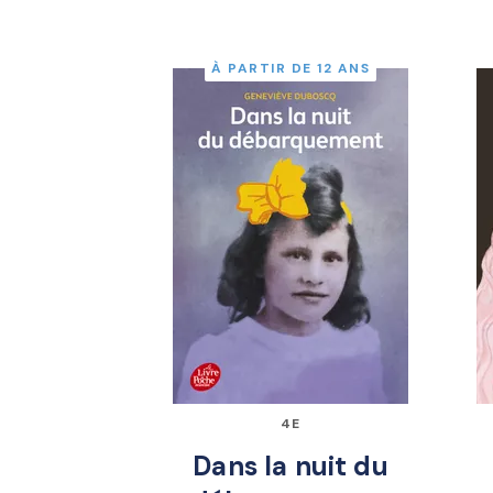
À PARTIR DE 12 ANS
4E
Dans la nuit du