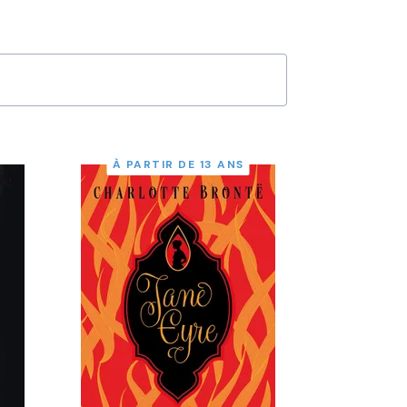
À PARTIR DE 13 ANS