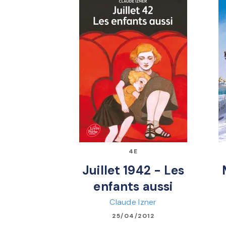
4E
Juillet 1942 - Les
enfants aussi
Claude Izner
25/04/2012