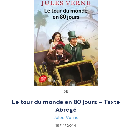
5E
Le tour du monde en 80 jours - Texte
Abrégé
Jules Verne
19/11/2014