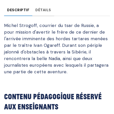
DESCRIPTIF
DÉTAILS
Michel Strogoff, courrier du tsar de Russie, a
pour mission d'avertir le frère de ce dernier de
l'arrivée imminente des hordes tartares menées
par le traître Ivan Ogareff. Durant son périple
jalonné d'obstacles à travers la Sibérie, il
rencontrera la belle Nadia, ainsi que deux
journalistes européens avec lesquels il partagera
une partie de cette aventure.
Contenu pédagogique réservé
aux enseignants