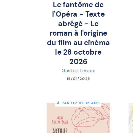
Le fantôme de
l'Opéra - Texte
abrégé - Le
roman à l'origine
du film au cinéma
le 28 octobre
2026
Gaston Leroux
15/01/2025
À PARTIR DE 15 ANS