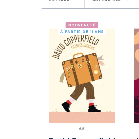
NOUVEAUTÉ
À PARTIR DE 11 ANS
6E