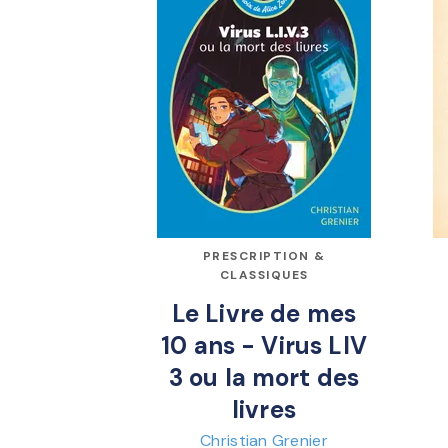
PRESCRIPTION &
CLASSIQUES
Le Livre de mes
10 ans - Virus LIV
3 ou la mort des
livres
Christian Grenier