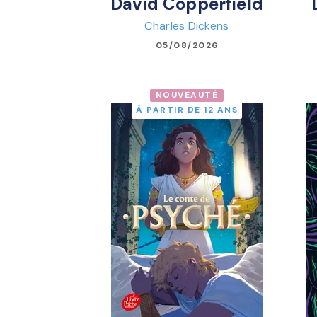
David Copperfield
Charles Dickens
05/08/2026
NOUVEAUTÉ
À PARTIR DE 12 ANS