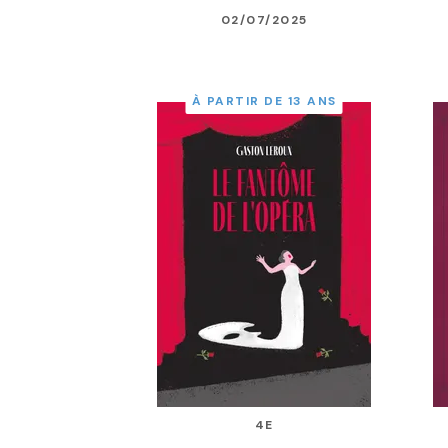
02/07/2025
À PARTIR DE 13 ANS
4E