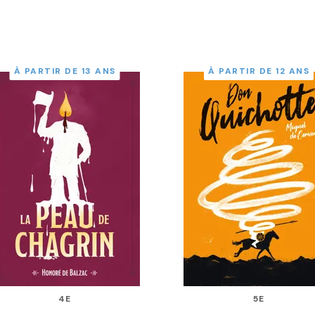
À PARTIR DE 13 ANS
À PARTIR DE 12 ANS
4E
5E