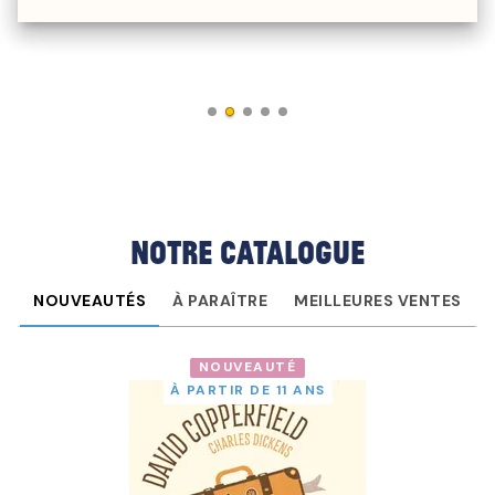
Notre catalogue
NOUVEAUTÉS
À PARAÎTRE
MEILLEURES VENTES
NOUVEAUTÉ
À PARTIR DE 11 ANS