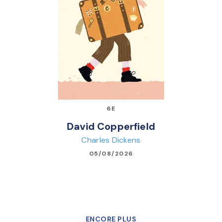
6E
David Copperfield
Charles Dickens
05/08/2026
ENCORE PLUS