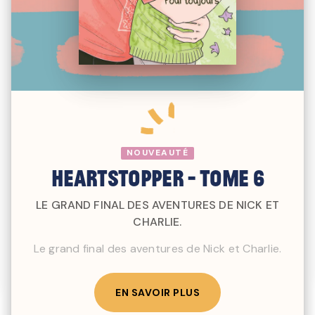
NOUVEAUTÉ
Heartstopper - Tome 6
LE GRAND FINAL DES AVENTURES DE NICK ET
CHARLIE.
Le grand final des aventures de Nick et Charlie.
EN SAVOIR PLUS