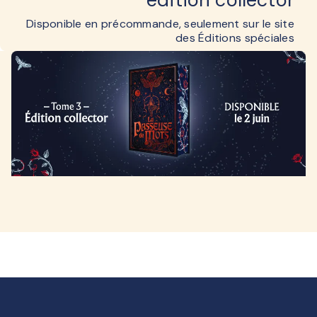
Disponible en précommande, seulement sur le site
des Éditions spéciales