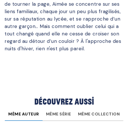
de tourner la page, Aimée se concentre sur ses
liens familiaux, chaque jour un peu plus fragilisés,
sur sa réputation au lycée, et se rapproche d’un
autre garçon… Mais comment oublier celui qui a
tout changé quand elle ne cesse de croiser son
regard au détour d’un couloir ? À l'approche des
nuits d'hiver, rien n'est plus pareil.
Découvrez aussi
MÊME AUTEUR
MÊME SÉRIE
MÊME COLLECTION