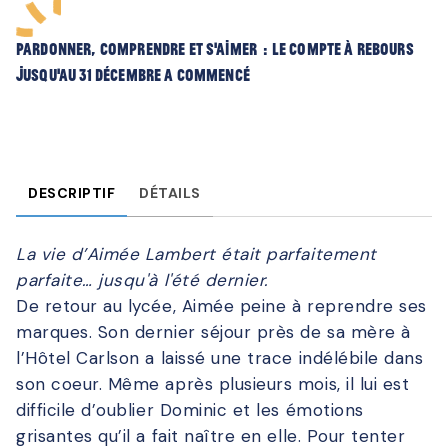
Pardonner, comprendre et s’aimer : le compte à rebours
jusqu’au 31 décembre a commencé
DESCRIPTIF
DÉTAILS
La vie d’Aimée Lambert était parfaitement
parfaite… jusqu'à l'été dernier.
De retour au lycée, Aimée peine à reprendre ses
marques. Son dernier séjour près de sa mère à
l’Hôtel Carlson a laissé une trace indélébile dans
son coeur. Même après plusieurs mois, il lui est
difficile d’oublier Dominic et les émotions
grisantes qu’il a fait naître en elle. Pour tenter