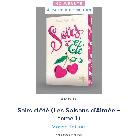
NOUVEAUTÉ
À PARTIR DE 13 ANS
AMOUR
Soirs d'été (Les Saisons d'Aimée -
tome 1)
Manon Tettart
13/05/2026