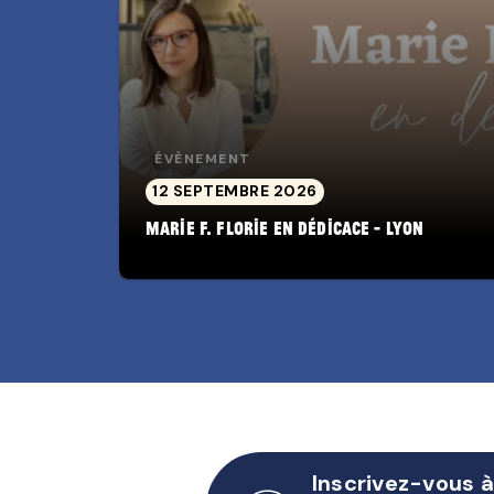
ÉVÈNEMENT
12 SEPTEMBRE 2026
Marie F. Florie en dédicace - Lyon
Inscrivez-vous à