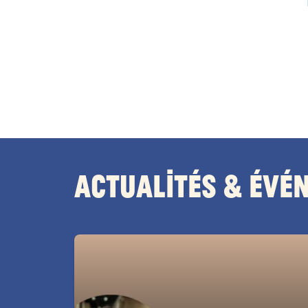
Actualités & Évé