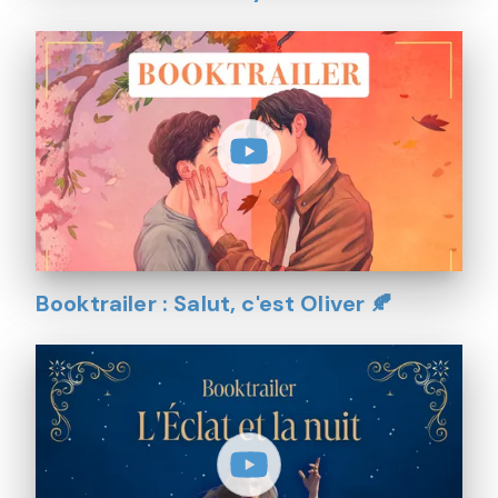
Booktrailer : Salut, c'est Oliver 🍂