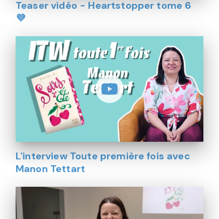
Teaser vidéo - Heartstopper tome 6
💜
L'interview Toute première fois avec
Manon Tettart