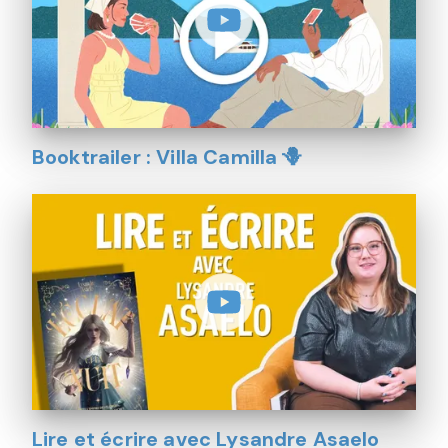
Booktrailer : Villa Camilla 🪻
Lire et écrire avec Lysandre Asaelo