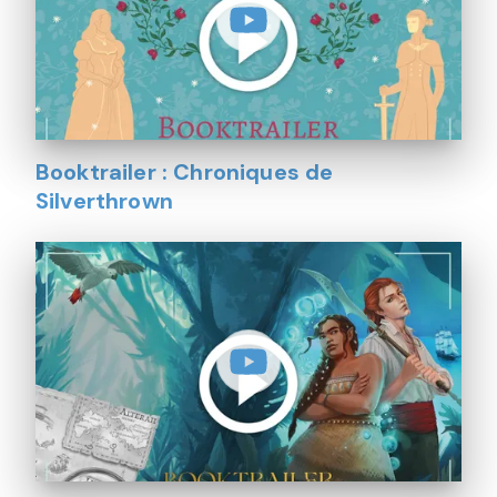
Booktrailer : Chroniques de
Silverthrown