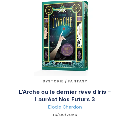
DYSTOPIE / FANTASY
L'Arche ou le dernier rêve d'Iris -
Lauréat Nos Futurs 3
Elodie Chardon
16/09/2026