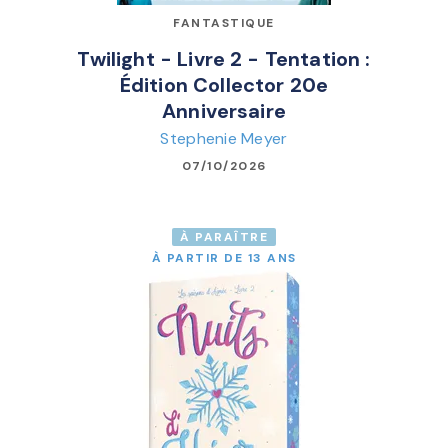
FANTASTIQUE
Twilight - Livre 2 - Tentation :
Édition Collector 20e
Anniversaire
Stephenie Meyer
07/10/2026
À PARAÎTRE
À PARTIR DE 13 ANS