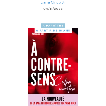
Liana Cincotti
04/11/2026
À PARAÎTRE
À PARTIR DE 16 ANS