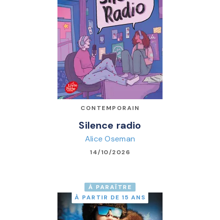
CONTEMPORAIN
Silence radio
Alice Oseman
14/10/2026
À PARAÎTRE
À PARTIR DE 15 ANS