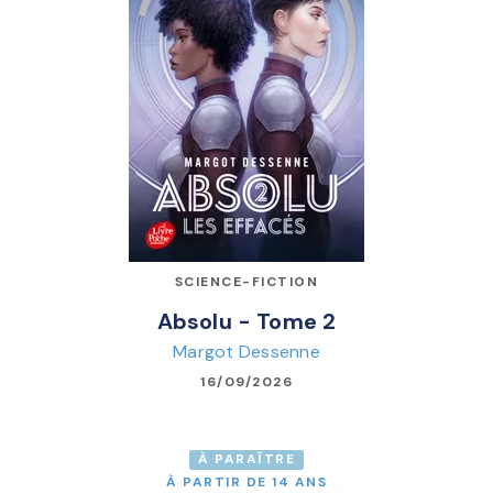
SCIENCE-FICTION
Absolu - Tome 2
Margot Dessenne
16/09/2026
À PARAÎTRE
À PARTIR DE 14 ANS