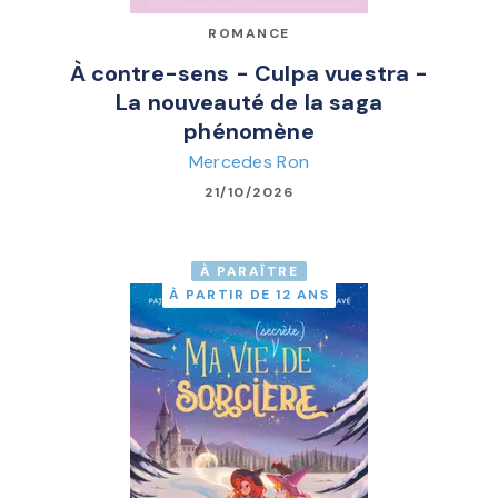
ROMANCE
À contre-sens - Culpa vuestra -
La nouveauté de la saga
phénomène
Mercedes Ron
21/10/2026
À PARAÎTRE
À PARTIR DE 12 ANS