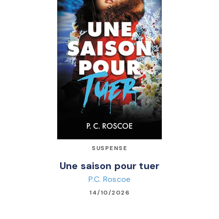
SUSPENSE
Une saison pour tuer
P.C. Roscoe
14/10/2026