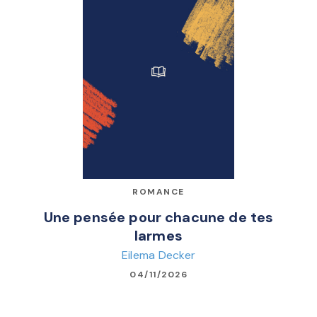
ROMANCE
Une pensée pour chacune de tes
larmes
Eilema Decker
04/11/2026