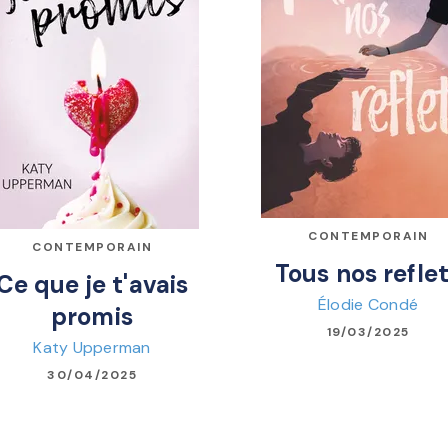
CONTEMPORAIN
CONTEMPORAIN
Tous nos refle
Ce que je t'avais
Élodie Condé
promis
19/03/2025
Katy Upperman
30/04/2025