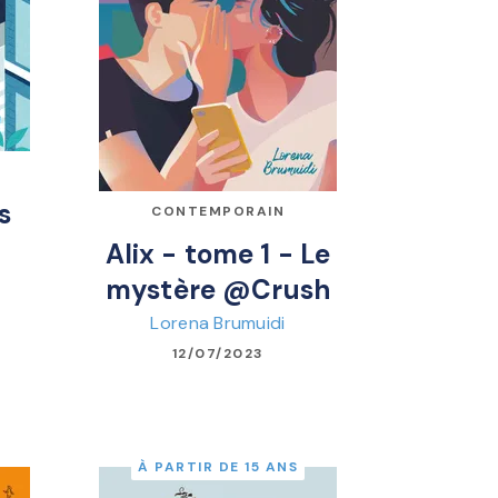
s
CONTEMPORAIN
Alix - tome 1 - Le
mystère @Crush
Lorena Brumuidi
12/07/2023
À PARTIR DE 15 ANS