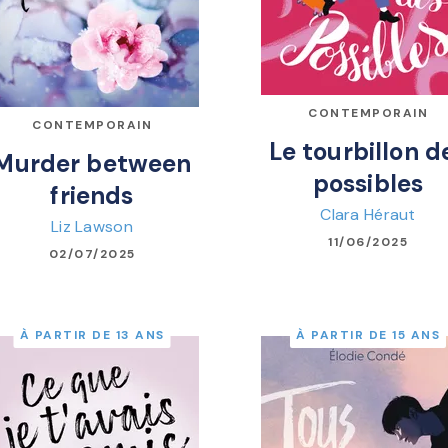
CONTEMPORAIN
CONTEMPORAIN
Le tourbillon d
Murder between
possibles
friends
Clara Héraut
Liz Lawson
11/06/2025
02/07/2025
À PARTIR DE 13 ANS
À PARTIR DE 15 ANS