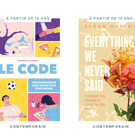
À PARTIR DE 15 ANS
À PARTIR DE 15 ANS
CONTEMPORAIN
CONTEMPORAIN