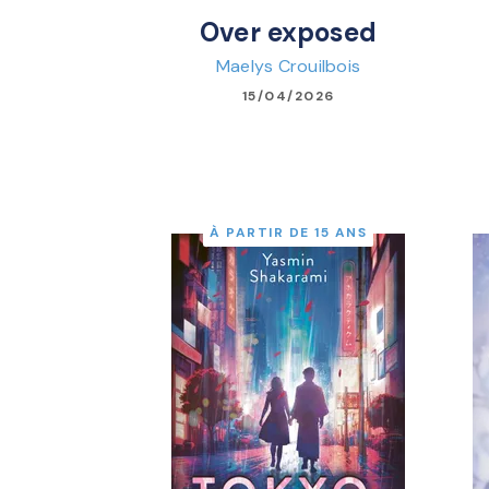
Over exposed
Maelys Crouilbois
15/04/2026
À PARTIR DE 15 ANS