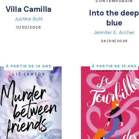
CONTEMPORAIN
Villa Camilla
Into the dee
Justine Buhl
blue
11/02/2026
Jennifer E. Archer
24/09/2025
À PARTIR DE 14 ANS
À PARTIR DE 15 ANS