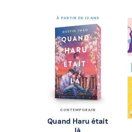
À PARTIR DE 12 ANS
CONTEMPORAIN
Quand Haru était
là