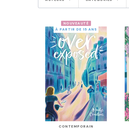
NOUVEAUTÉ
À PARTIR DE 15 ANS
CONTEMPORAIN