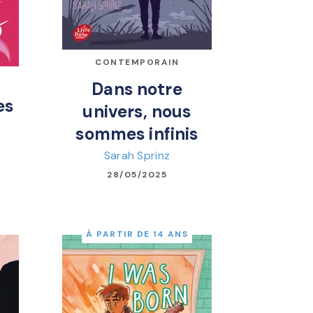
CONTEMPORAIN
Dans notre
es
univers, nous
sommes infinis
Sarah Sprinz
28/05/2025
À PARTIR DE 14 ANS