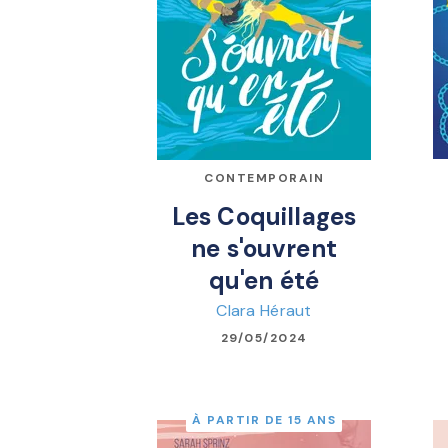
CONTEMPORAIN
Les Coquillages
ne s'ouvrent
qu'en été
Clara Héraut
29/05/2024
À PARTIR DE 15 ANS