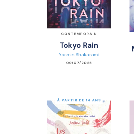
CONTEMPORAIN
Tokyo Rain
Yasmin Shakarami
09/07/2025
À PARTIR DE 14 ANS