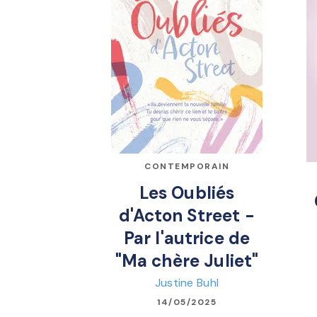
CONTEMPORAIN
Les Oubliés
d'Acton Street -
Par l'autrice de
"Ma chère Juliet"
Justine Buhl
14/05/2025