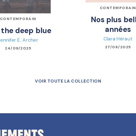
CONTEMPORAI
Nos plus bel
CONTEMPORAIN
années
 the deep blue
Clara Héraut
Jennifer E. Archer
27/08/2025
24/09/2025
VOIR TOUTE LA COLLECTION
nements