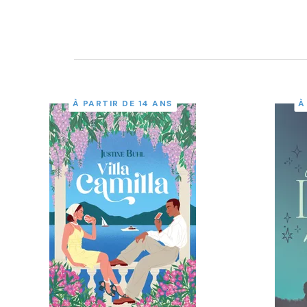
À PARTIR DE 14 ANS
À