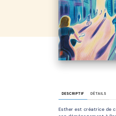
DESCRIPTIF
DÉTAILS
Esther est créatrice de c