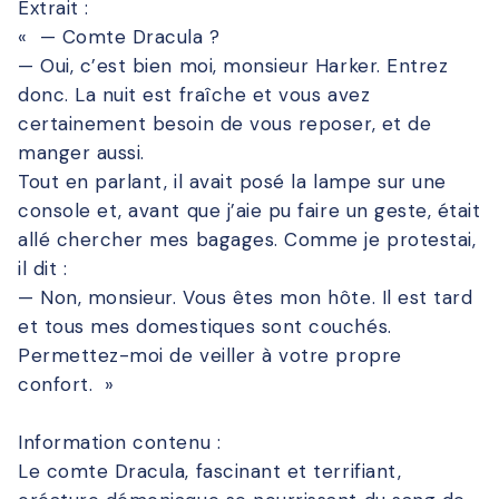
Extrait :
« — Comte Dracula ?
— Oui, c’est bien moi, monsieur Harker. Entrez
donc. La nuit est fraîche et vous avez
certainement besoin de vous reposer, et de
manger aussi.
Tout en parlant, il avait posé la lampe sur une
console et, avant que j’aie pu faire un geste, était
allé chercher mes bagages. Comme je protestai,
il dit :
— Non, monsieur. Vous êtes mon hôte. Il est tard
et tous mes domestiques sont couchés.
Permettez-moi de veiller à votre propre
confort. »
Information contenu :
Le comte Dracula, fascinant et terrifiant,