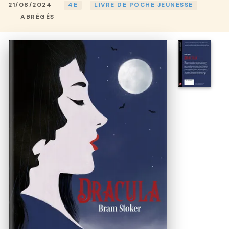
21/08/2024
4E
LIVRE DE POCHE JEUNESSE
ABRÉGÉS