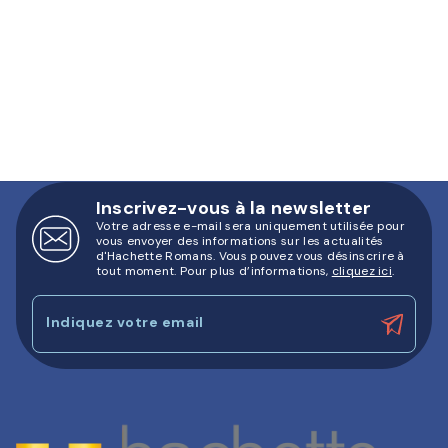
Inscrivez-vous à la newsletter
Votre adresse e-mail sera uniquement utilisée pour
vous envoyer des informations sur les actualités
d'Hachette Romans. Vous pouvez vous désinscrire à
tout moment. Pour plus d’informations,
cliquez ici
.
Indiquez votre email