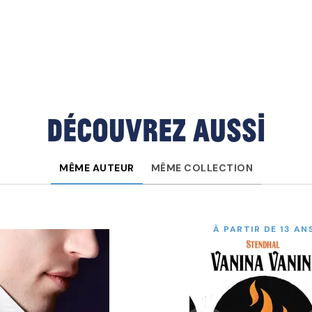
Découvrez aussi
MÊME AUTEUR
MÊME COLLECTION
À PARTIR DE 13 AN