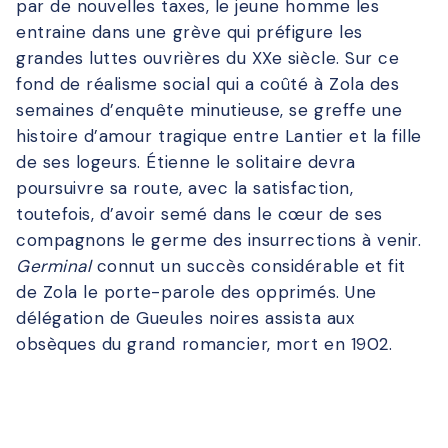
par de nouvelles taxes, le jeune homme les
entraine dans une grève qui préfigure les
grandes luttes ouvrières du XXe siècle. Sur ce
fond de réalisme social qui a coûté à Zola des
semaines d’enquête minutieuse, se greffe une
histoire d’amour tragique entre Lantier et la fille
de ses logeurs. Étienne le solitaire devra
poursuivre sa route, avec la satisfaction,
toutefois, d’avoir semé dans le cœur de ses
compagnons le germe des insurrections à venir.
Germinal
connut un succès considérable et fit
de Zola le porte-parole des opprimés. Une
délégation de Gueules noires assista aux
obsèques du grand romancier, mort en 1902.