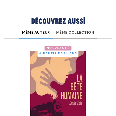
Découvrez aussi
MÊME AUTEUR
MÊME COLLECTION
NOUVEAUTÉ
À PARTIR DE 14 ANS