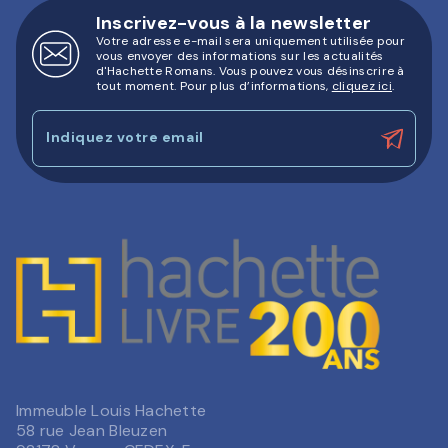
Inscrivez-vous à la newsletter
Votre adresse e-mail sera uniquement utilisée pour
vous envoyer des informations sur les actualités
d'Hachette Romans. Vous pouvez vous désinscrire à
tout moment. Pour plus d’informations,
cliquez ici
.
Indiquez votre email
Immeuble Louis Hachette
58 rue Jean Bleuzen