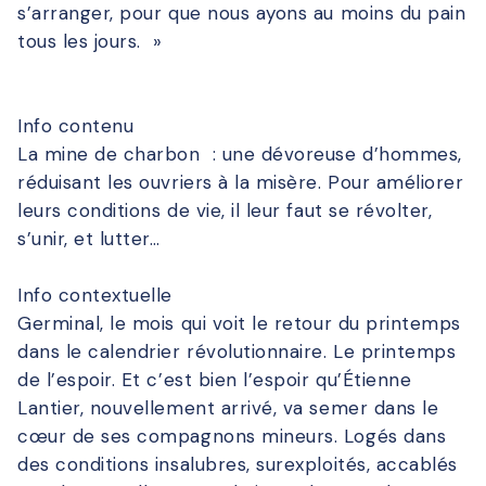
s’arranger, pour que nous ayons au moins du pain
tous les jours. »
Info contenu
La mine de charbon : une dévoreuse d’hommes,
réduisant les ouvriers à la misère. Pour améliorer
leurs conditions de vie, il leur faut se révolter,
s’unir, et lutter…
Info contextuelle
Germinal, le mois qui voit le retour du printemps
dans le calendrier révolutionnaire. Le printemps
de l’espoir. Et c’est bien l’espoir qu’Étienne
Lantier, nouvellement arrivé, va semer dans le
cœur de ses compagnons mineurs. Logés dans
des conditions insalubres, surexploités, accablés