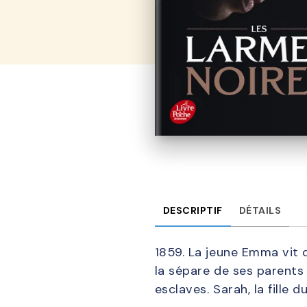
DESCRIPTIF
DÉTAILS
1859. La jeune Emma vit d
la sépare de ses parents 
esclaves. Sarah, la fille