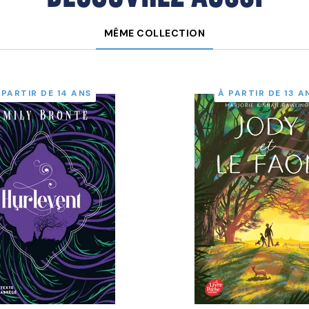
MÊME COLLECTION
 PARTIR DE 14 ANS
À PARTIR DE 13 A