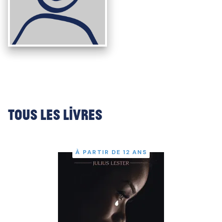
Tous les livres
À PARTIR DE 12 ANS