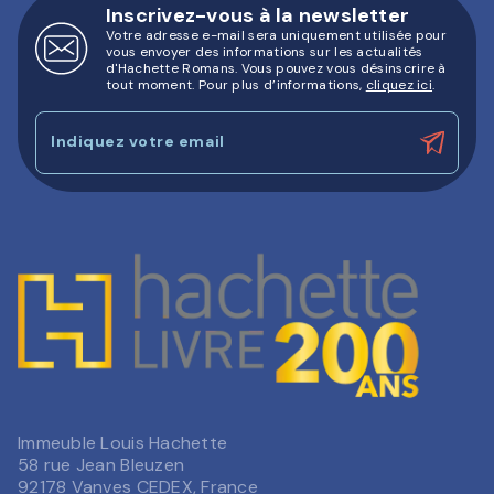
Inscrivez-vous à la newsletter
Votre adresse e-mail sera uniquement utilisée pour
vous envoyer des informations sur les actualités
d'Hachette Romans. Vous pouvez vous désinscrire à
tout moment. Pour plus d’informations,
cliquez ici
.
Indiquez votre email
Immeuble Louis Hachette
58 rue Jean Bleuzen
92178 Vanves CEDEX, France