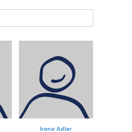
Irene Adler