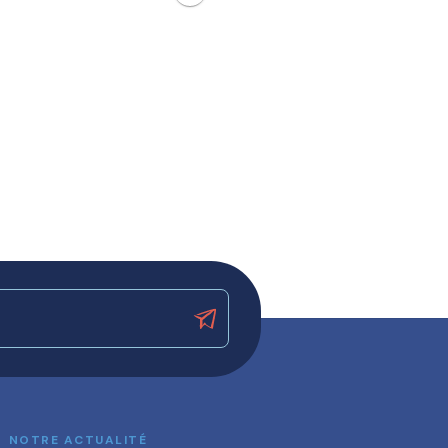
NOTRE ACTUALITÉ