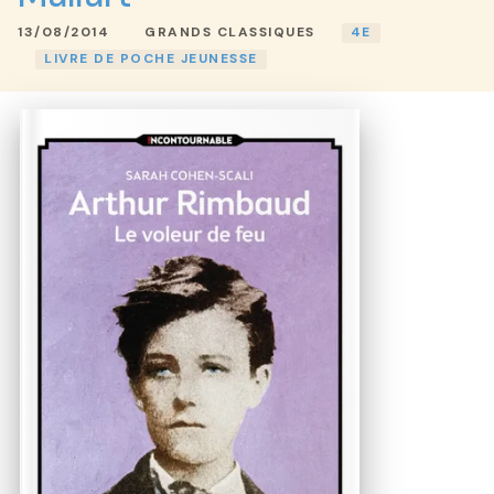
13/08/2014
GRANDS CLASSIQUES
4E
LIVRE DE POCHE JEUNESSE