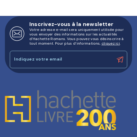
Inscrivez-vous à la newsletter
Votre adresse e-mail sera uniquement utilisée pour
vous envoyer des informations sur les actualités
d'Hachette Romans. Vous pouvez vous désinscrire à
tout moment. Pour plus d’informations,
cliquez ici
.
Indiquez votre email