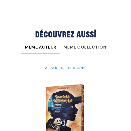
Découvrez aussi
MÊME AUTEUR
MÊME COLLECTION
À PARTIR DE 8 ANS