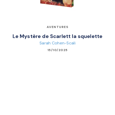
AVENTURES
Le Mystère de Scarlett la squelette
Sarah Cohen-Scali
15/10/2025