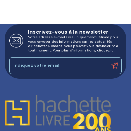
Inscrivez-vous à la newsletter
Votre adresse e-mail sera uniquement utilisée pour
vous envoyer des informations sur les actualités
d'Hachette Romans. Vous pouvez vous désinscrire à
tout moment. Pour plus d’informations,
cliquez ici
.
Indiquez votre email