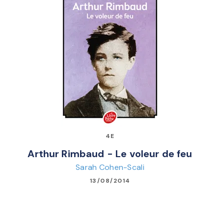
4E
Arthur Rimbaud - Le voleur de feu
Sarah Cohen-Scali
13/08/2014