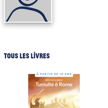
Tous les livres
À PARTIR DE 10 ANS