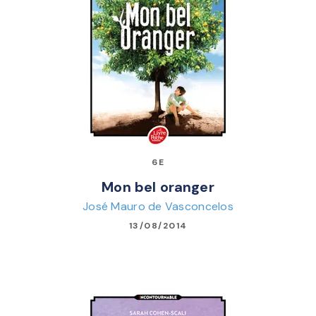
6E
Mon bel oranger
José Mauro de Vasconcelos
13/08/2014