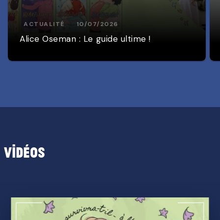
ACTUALITÉ
10/07/2026
Alice Oseman : Le guide ultime !
Vidéos