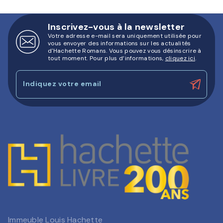
Inscrivez-vous à la newsletter
Votre adresse e-mail sera uniquement utilisée pour
vous envoyer des informations sur les actualités
d'Hachette Romans. Vous pouvez vous désinscrire à
tout moment. Pour plus d’informations,
cliquez ici
.
Indiquez votre email
Immeuble Louis Hachette