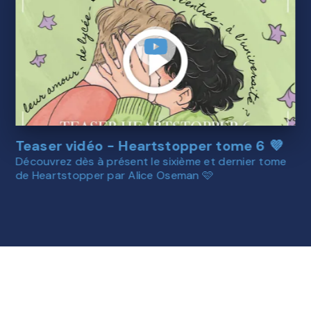
Teaser vidéo - Heartstopper tome 6 💜
Découvrez dès à présent le sixième et dernier tome
de Heartstopper par Alice Oseman 🩷