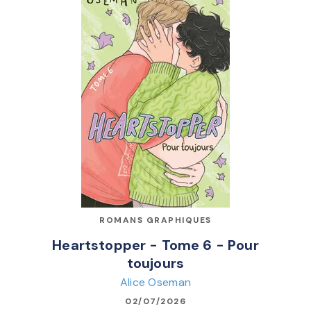
ROMANS GRAPHIQUES
Heartstopper - Tome 6 - Pour
toujours
Alice Oseman
02/07/2026