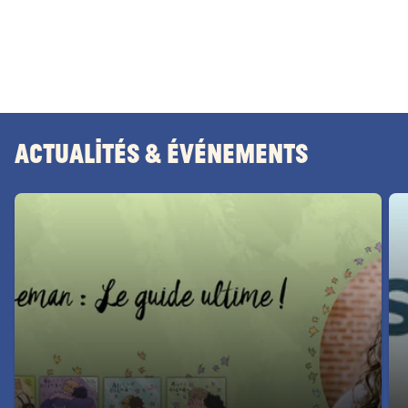
Actualités & Événements