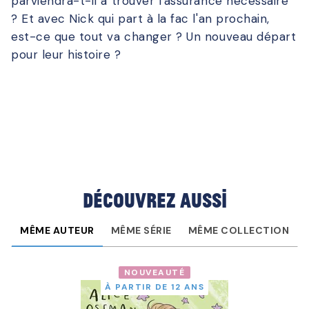
parviendra-t-il à trouver l'assurance nécessaire
? Et avec Nick qui part à la fac l'an prochain,
est-ce que tout va changer ? Un nouveau départ
pour leur histoire ?
Découvrez aussi
MÊME AUTEUR
MÊME SÉRIE
MÊME COLLECTION
NOUVEAUTÉ
À PARTIR DE 12 ANS