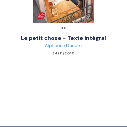
4E
Le petit chose - Texte intégral
Alphonse Daudet
24/11/2010