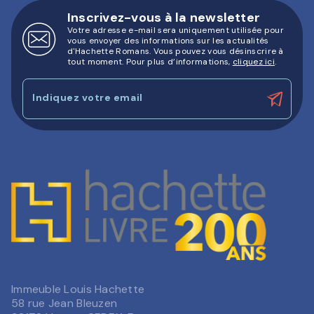
Inscrivez-vous à la newsletter
Votre adresse e-mail sera uniquement utilisée pour
vous envoyer des informations sur les actualités
d'Hachette Romans. Vous pouvez vous désinscrire à
tout moment. Pour plus d’informations,
cliquez ici
.
Indiquez votre email
Immeuble Louis Hachette
58 rue Jean Bleuzen