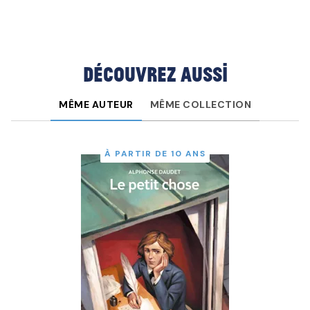
Découvrez aussi
MÊME AUTEUR
MÊME COLLECTION
À PARTIR DE 10 ANS