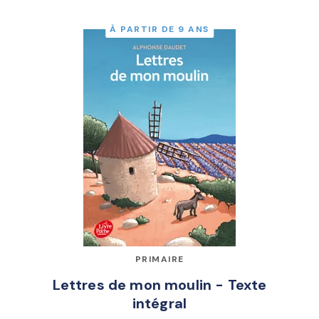
À PARTIR DE 9 ANS
PRIMAIRE
Lettres de mon moulin - Texte
intégral