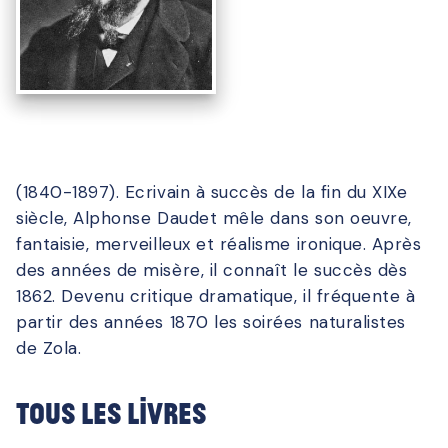
(1840-1897). Ecrivain à succès de la fin du XIXe
siècle, Alphonse Daudet mêle dans son oeuvre,
fantaisie, merveilleux et réalisme ironique. Après
des années de misère, il connaît le succès dès
1862. Devenu critique dramatique, il fréquente à
partir des années 1870 les soirées naturalistes
de Zola.
Tous les livres