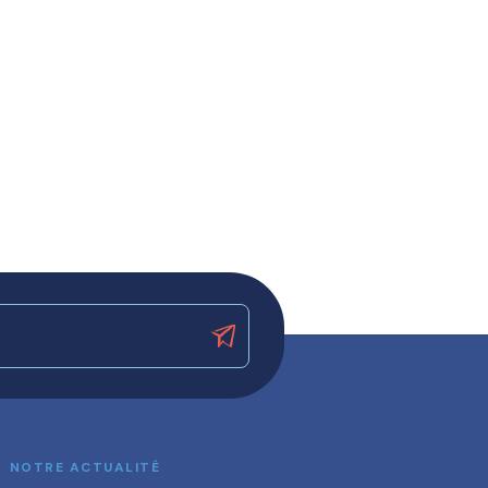
NOTRE ACTUALITÉ