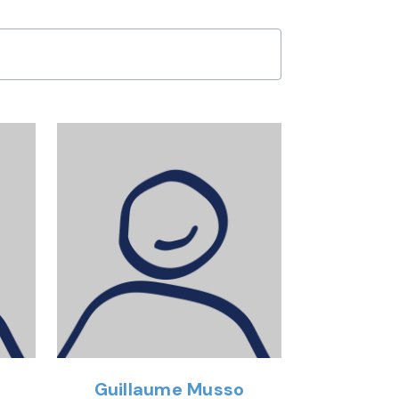
Guillaume Musso