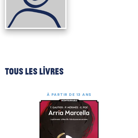
Tous les livres
À PARTIR DE 13 ANS