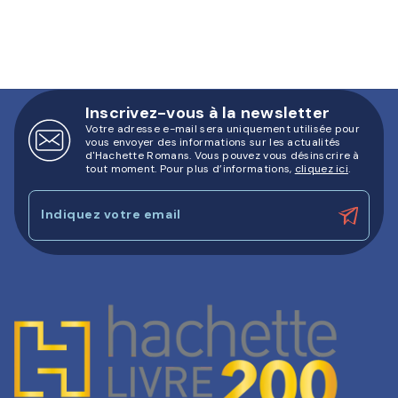
Inscrivez-vous à la newsletter
Votre adresse e-mail sera uniquement utilisée pour
vous envoyer des informations sur les actualités
d'Hachette Romans. Vous pouvez vous désinscrire à
tout moment. Pour plus d’informations,
cliquez ici
.
Indiquez votre email