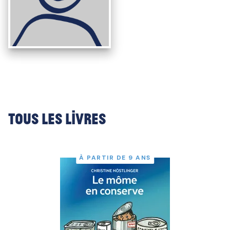
Tous les livres
À PARTIR DE 9 ANS