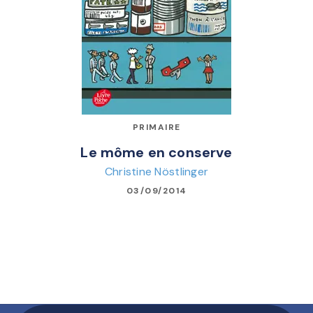
PRIMAIRE
Le môme en conserve
Christine Nöstlinger
03/09/2014