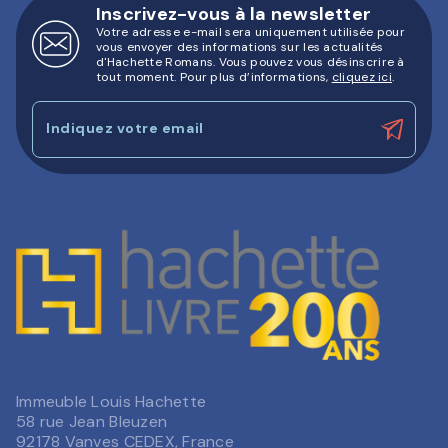
Inscrivez-vous à la newsletter
Votre adresse e-mail sera uniquement utilisée pour
vous envoyer des informations sur les actualités
d'Hachette Romans. Vous pouvez vous désinscrire à
tout moment. Pour plus d’informations,
cliquez ici
.
Indiquez votre email
Immeuble Louis Hachette
58 rue Jean Bleuzen
92178 Vanves CEDEX, France