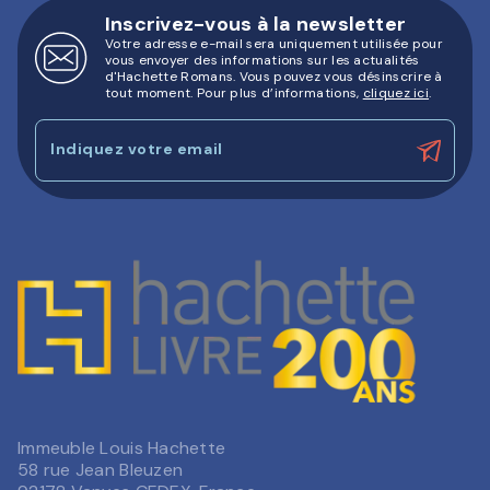
Inscrivez-vous à la newsletter
Votre adresse e-mail sera uniquement utilisée pour
vous envoyer des informations sur les actualités
d'Hachette Romans. Vous pouvez vous désinscrire à
tout moment. Pour plus d’informations,
cliquez ici
.
Indiquez votre email
Immeuble Louis Hachette
58 rue Jean Bleuzen