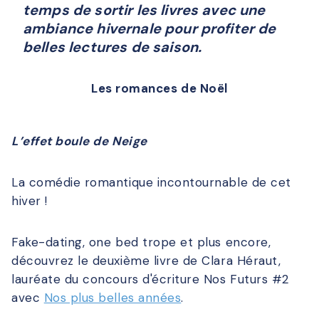
temps de sortir les livres avec une
ambiance hivernale pour profiter de
belles lectures de saison.
Les romances de Noël
L’effet boule de Neige
La comédie romantique incontournable de cet
hiver !
Fake-dating, one bed trope et plus encore,
découvrez le deuxième livre de Clara Héraut,
lauréate du concours d'écriture Nos Futurs #2
avec
Nos plus belles années
.