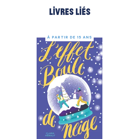
Livres liés
À PARTIR DE 15 ANS