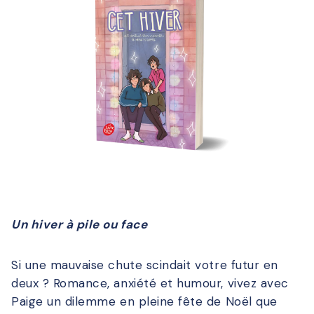
Un hiver à pile ou face
Si une mauvaise chute scindait votre futur en
deux ? Romance, anxiété et humour, vivez avec
Paige un dilemme en pleine fête de Noël que