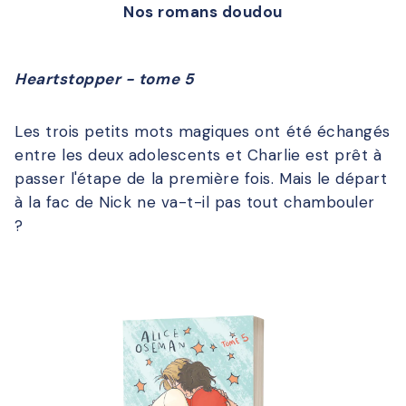
Nos romans doudou
Heartstopper - tome 5
Les trois petits mots magiques ont été échangés
entre les deux adolescents et Charlie est prêt à
passer l'étape de la première fois. Mais le départ
à la fac de Nick ne va-t-il pas tout chambouler
?