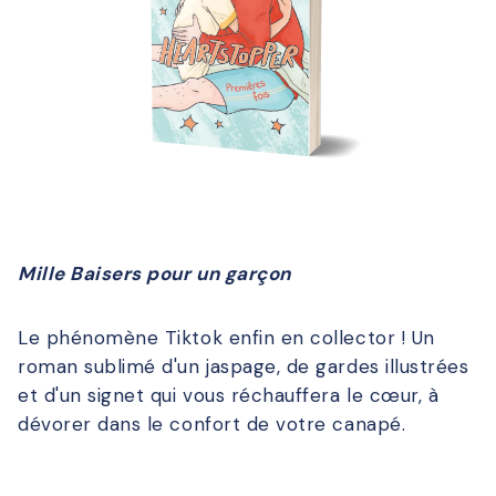
Mille Baisers pour un garçon
Le phénomène Tiktok enfin en collector ! Un
roman sublimé d'un jaspage, de gardes illustrées
et d'un signet qui vous réchauffera le cœur, à
dévorer dans le confort de votre canapé.