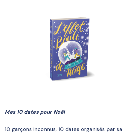
Mes 10 dates pour Noël
10 garçons inconnus, 10 dates organisés par sa