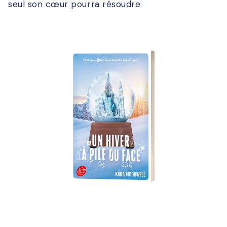
seul son cœur pourra résoudre.