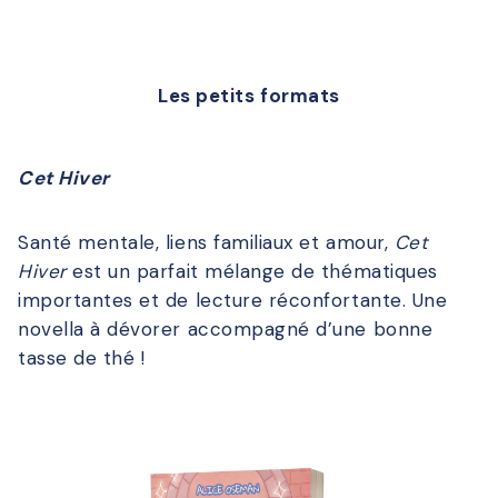
Les petits formats
Cet Hiver
Santé mentale, liens familiaux et amour,
Cet
Hiver
est un parfait mélange de thématiques
importantes et de lecture réconfortante. Une
novella à dévorer accompagné d’une bonne
tasse de thé !