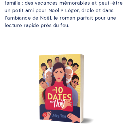
famille : des vacances mémorables et peut-être
un petit ami pour Noël ? Léger, drôle et dans
l’ambiance de Noël, le roman parfait pour une
lecture rapide près du feu.