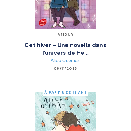
AMOUR
Cet hiver - Une novella dans
l'univers de He…
Alice Oseman
08/11/2023
À PARTIR DE 12 ANS