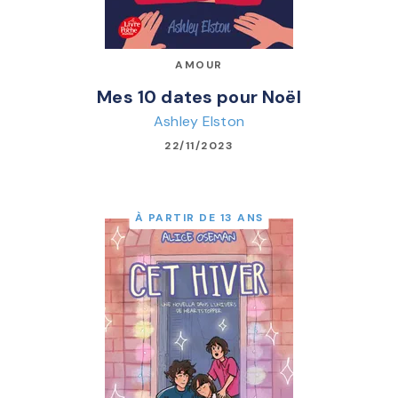
AMOUR
Mes 10 dates pour Noël
Ashley Elston
22/11/2023
À PARTIR DE 13 ANS