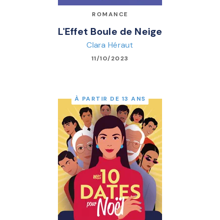
ROMANCE
L'Effet Boule de Neige
Clara Héraut
11/10/2023
À PARTIR DE 13 ANS