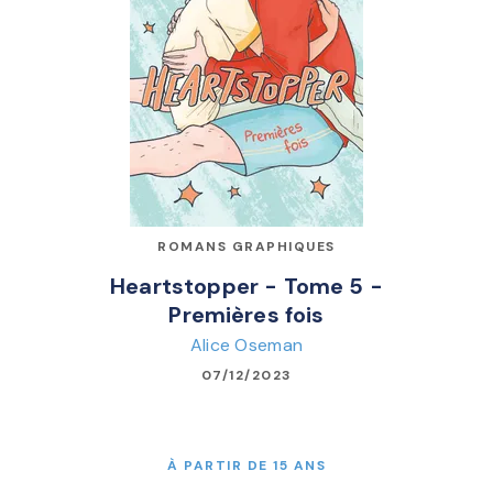
ROMANS GRAPHIQUES
Heartstopper - Tome 5 -
Premières fois
Alice Oseman
07/12/2023
À PARTIR DE 15 ANS