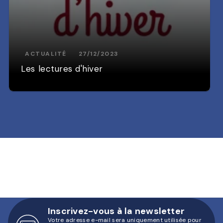
ACTUALITÉ
27/12/2023
Les lectures d'hiver
Inscrivez-vous à la newsletter
Votre adresse e-mail sera uniquement utilisée pour