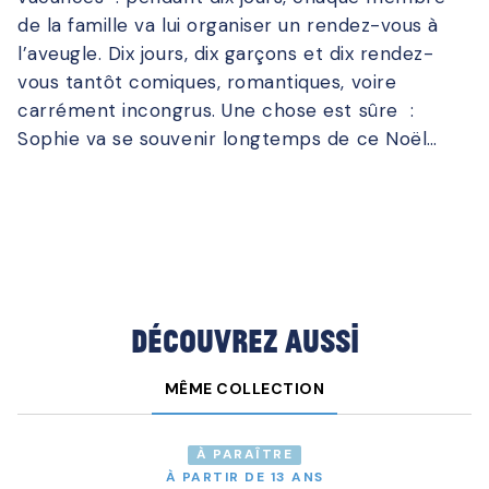
de la famille va lui organiser un rendez-vous à
l’aveugle. Dix jours, dix garçons et dix rendez-
vous tantôt comiques, romantiques, voire
carrément incongrus. Une chose est sûre :
Sophie va se souvenir longtemps de ce Noël…
Découvrez aussi
MÊME COLLECTION
À PARAÎTRE
À PARTIR DE 13 ANS