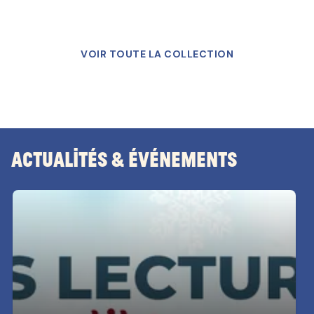
VOIR TOUTE LA COLLECTION
Actualités & Événements