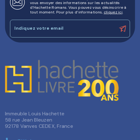
vous envoyer des informations sur les actualités
d'Hachette Romans. Vous pouvez vous désinscrire à
tout moment. Pour plus d’informations,
cliquez ici
.
Indiquez votre email
Immeuble Louis Hachette
58 rue Jean Bleuzen
92178 Vanves CEDEX, France