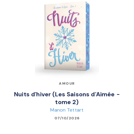
AMOUR
Nuits d'hiver (Les Saisons d'Aimée -
tome 2)
Manon Tettart
07/10/2026