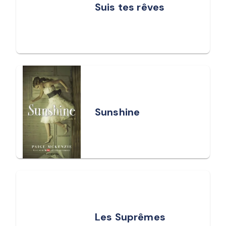
Suis tes rêves
Sunshine
Les Suprêmes