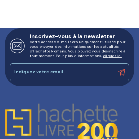
Inscrivez-vous à la newsletter
Votre adresse e-mail sera uniquement utilisée pour
vous envoyer des informations sur les actualités
d'Hachette Romans. Vous pouvez vous désinscrire à
tout moment. Pour plus d’informations,
cliquez ici
.
Indiquez votre email