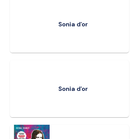
Sonia d'or
Sonia d'or