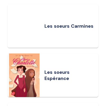
Les soeurs Carmines
Les soeurs
Espérance