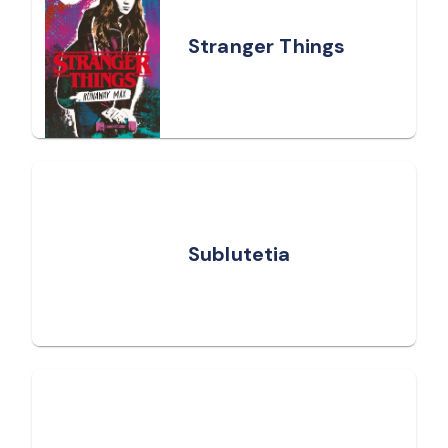
Stranger Things
Sublutetia