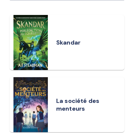
Skandar
La société des
menteurs