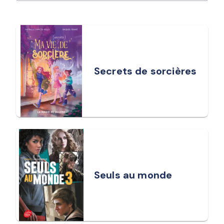
Secrets de sorcières
Seuls au monde