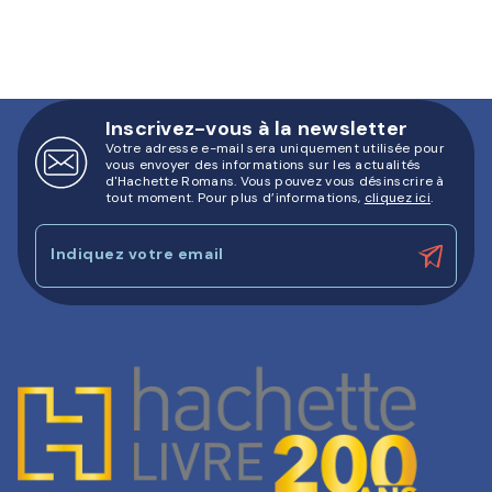
Inscrivez-vous à la newsletter
Votre adresse e-mail sera uniquement utilisée pour
vous envoyer des informations sur les actualités
d'Hachette Romans. Vous pouvez vous désinscrire à
tout moment. Pour plus d’informations,
cliquez ici
.
Indiquez votre email