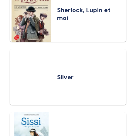
Sherlock, Lupin et
moi
Silver