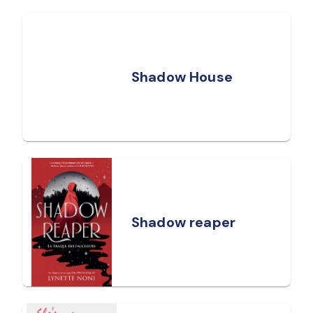
Shadow House
Shadow reaper