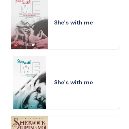
She's with me
She's with me