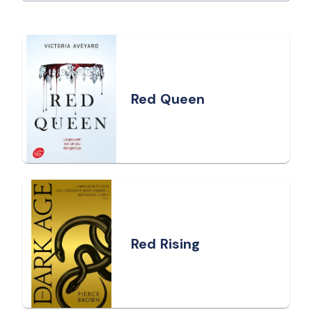
Red Queen
Red Rising