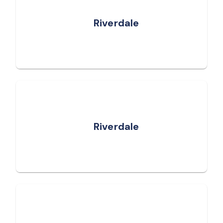
Riverdale
Riverdale