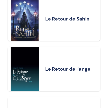
Le Retour de Sahin
Le Retour de l'ange