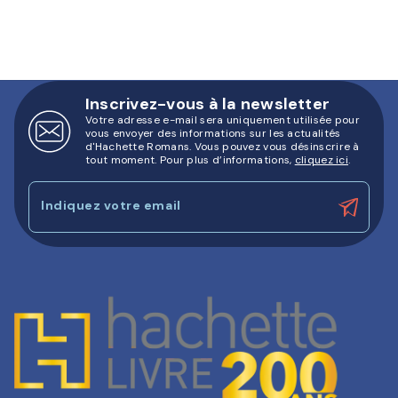
Inscrivez-vous à la newsletter
Votre adresse e-mail sera uniquement utilisée pour
vous envoyer des informations sur les actualités
d'Hachette Romans. Vous pouvez vous désinscrire à
tout moment. Pour plus d’informations,
cliquez ici
.
Indiquez votre email