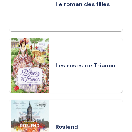
Le roman des filles
Les roses de Trianon
Roslend