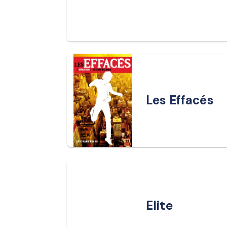
Les Effacés
Elite