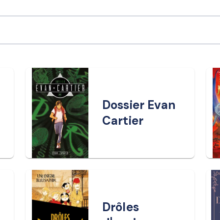
Dossier Evan
Cartier
Drôles