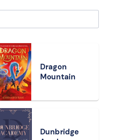
Dragon
Mountain
Dunbridge