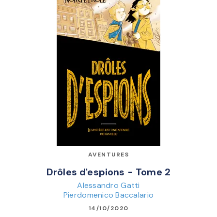
AVENTURES
Drôles d'espions - Tome 2
Alessandro Gatti
Pierdomenico Baccalario
14/10/2020