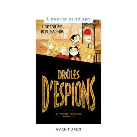
À PARTIR DE 10 ANS
AVENTURES