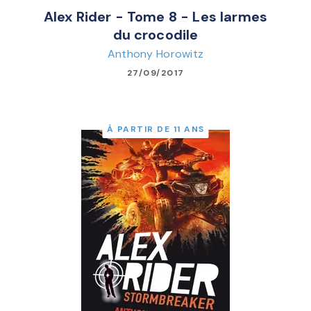
Alex Rider - Tome 8 - Les larmes
du crocodile
Anthony Horowitz
27/09/2017
À PARTIR DE 11 ANS