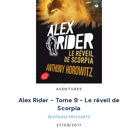
AVENTURES
Alex Rider - Tome 9 - Le réveil de
Scorpia
Anthony Horowitz
27/09/2017