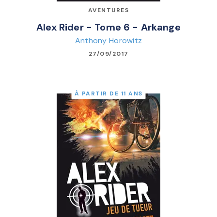
AVENTURES
Alex Rider - Tome 6 - Arkange
Anthony Horowitz
27/09/2017
À PARTIR DE 11 ANS