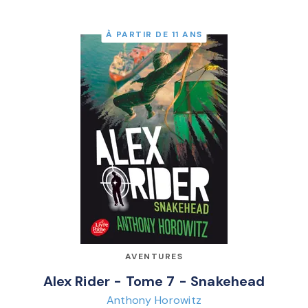
À PARTIR DE 11 ANS
AVENTURES
Alex Rider - Tome 7 - Snakehead
Anthony Horowitz