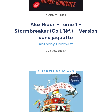
AVENTURES
Alex Rider - Tome 1 -
Stormbreaker (Coll.Réf.) - Version
sans jaquette
Anthony Horowitz
27/09/2017
À PARTIR DE 10 ANS