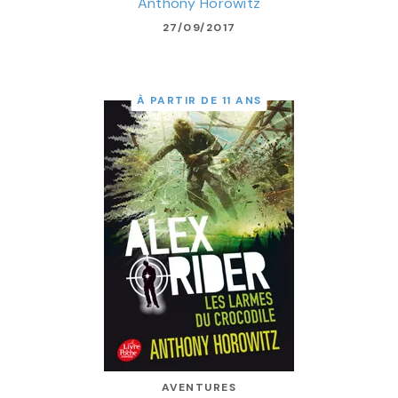
Anthony Horowitz
27/09/2017
À PARTIR DE 11 ANS
AVENTURES