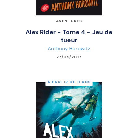
AVENTURES
Alex Rider - Tome 4 - Jeu de
tueur
Anthony Horowitz
27/09/2017
À PARTIR DE 11 ANS