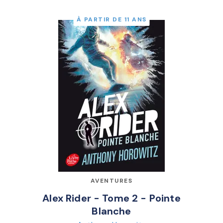
À PARTIR DE 11 ANS
AVENTURES
Alex Rider - Tome 2 - Pointe
Blanche