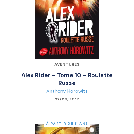
AVENTURES
Alex Rider - Tome 10 - Roulette
Russe
Anthony Horowitz
27/09/2017
À PARTIR DE 11 ANS