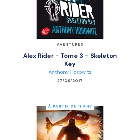
AVENTURES
Alex Rider - Tome 3 - Skeleton
Key
Anthony Horowitz
27/09/2017
À PARTIR DE 11 ANS