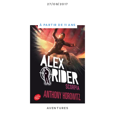
27/09/2017
À PARTIR DE 11 ANS
AVENTURES