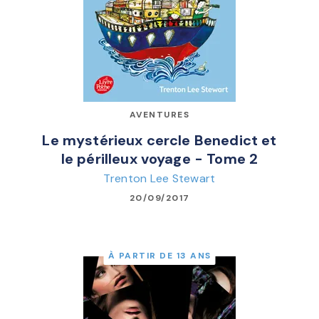
AVENTURES
Le mystérieux cercle Benedict et
le périlleux voyage - Tome 2
Trenton Lee Stewart
20/09/2017
À PARTIR DE 13 ANS