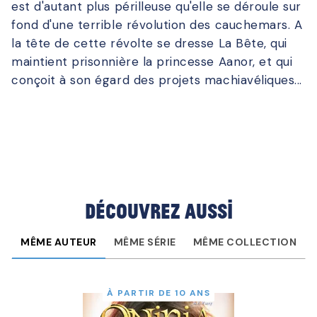
est d'autant plus périlleuse qu'elle se déroule sur
fond d'une terrible révolution des cauchemars. A
la tête de cette révolte se dresse La Bête, qui
maintient prisonnière la princesse Aanor, et qui
conçoit à son égard des projets machiavéliques...
Découvrez aussi
MÊME AUTEUR
MÊME SÉRIE
MÊME COLLECTION
À PARTIR DE 10 ANS