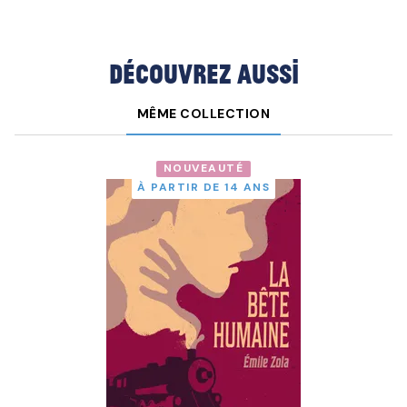
Découvrez aussi
MÊME COLLECTION
NOUVEAUTÉ
À PARTIR DE 14 ANS