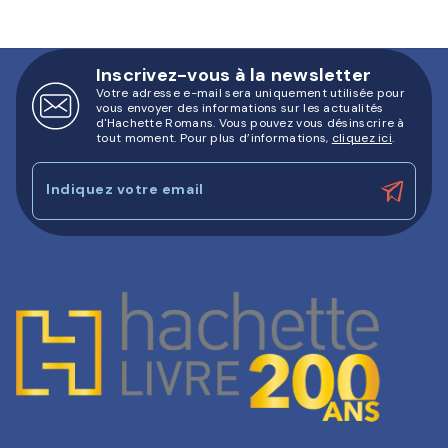
Inscrivez-vous à la newsletter
Votre adresse e-mail sera uniquement utilisée pour
vous envoyer des informations sur les actualités
d'Hachette Romans. Vous pouvez vous désinscrire à
tout moment. Pour plus d’informations,
cliquez ici
.
Indiquez votre email