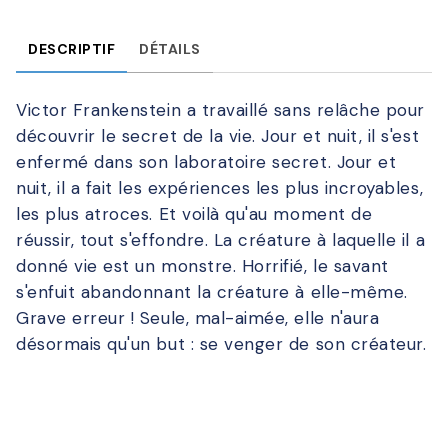
DESCRIPTIF
DÉTAILS
Victor Frankenstein a travaillé sans relâche pour
découvrir le secret de la vie. Jour et nuit, il s'est
enfermé dans son laboratoire secret. Jour et
nuit, il a fait les expériences les plus incroyables,
les plus atroces. Et voilà qu'au moment de
réussir, tout s'effondre. La créature à laquelle il a
donné vie est un monstre. Horrifié, le savant
s'enfuit abandonnant la créature à elle-même.
Grave erreur ! Seule, mal-aimée, elle n'aura
désormais qu'un but : se venger de son créateur.