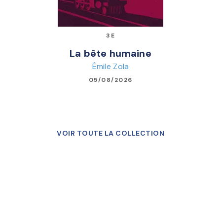
3E
La bête humaine
Émile Zola
05/08/2026
VOIR TOUTE LA COLLECTION