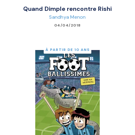
Quand Dimple rencontre Rishi
Sandhya Menon
04/04/2018
À PARTIR DE 10 ANS