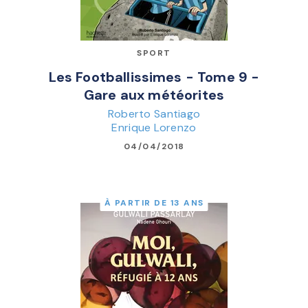
SPORT
Les Footballissimes - Tome 9 -
Gare aux météorites
Roberto Santiago
Enrique Lorenzo
04/04/2018
À PARTIR DE 13 ANS