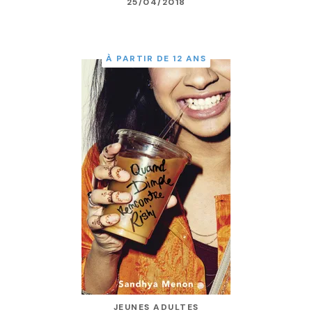
25/04/2018
À PARTIR DE 12 ANS
JEUNES ADULTES