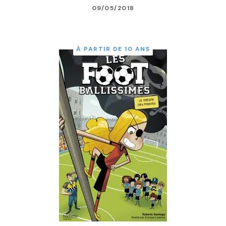
09/05/2018
À PARTIR DE 10 ANS