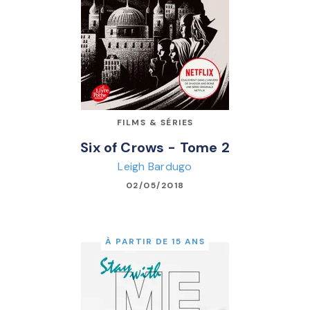
FILMS & SÉRIES
Six of Crows - Tome 2
Leigh Bardugo
02/05/2018
À PARTIR DE 15 ANS