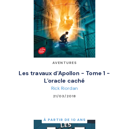
AVENTURES
Les travaux d'Apollon - Tome 1 -
L'oracle caché
Rick Riordan
21/03/2018
À PARTIR DE 10 ANS