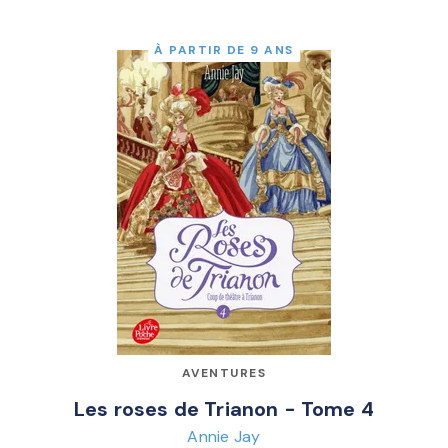
À PARTIR DE 9 ANS
AVENTURES
Les roses de Trianon - Tome 4
Annie Jay