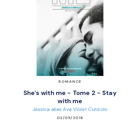
ROMANCE
She's with me - Tome 2 - Stay
with me
Jessica alias Ava Violet Cunsolo
02/05/2018