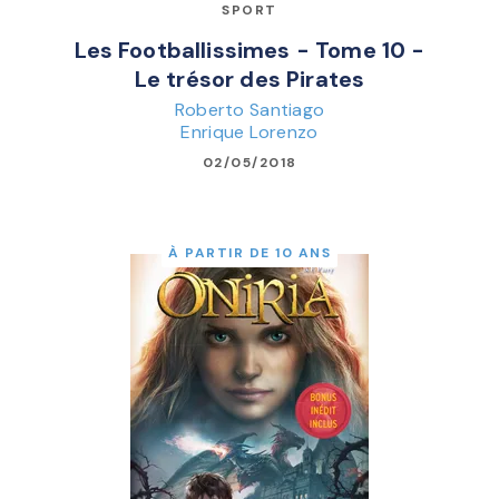
SPORT
Les Footballissimes - Tome 10 -
Le trésor des Pirates
Roberto Santiago
Enrique Lorenzo
02/05/2018
À PARTIR DE 10 ANS