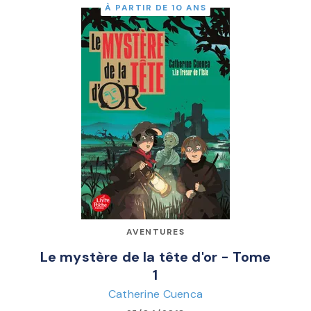
À PARTIR DE 10 ANS
AVENTURES
Le mystère de la tête d'or - Tome
1
Catherine Cuenca