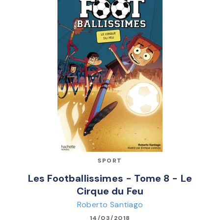
SPORT
Les Footballissimes - Tome 8 - Le
Cirque du Feu
Roberto Santiago
14/03/2018