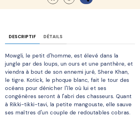
DESCRIPTIF
DÉTAILS
Mowgli, le petit d'homme, est élevé dans la
jungle par des loups, un ours et une panthère, et
viendra à bout de son ennemi juré, Shere Khan,
le tigre. Kotick, le phoque blanc, fait le tour des
océans pour dénicher l'île où lui et ses
congénères seront à l'abri des chasseurs. Quant
à Rikki-tikki-tavi, la petite mangouste, elle sauve
ses maîtres d'un couple de redoutables cobras.