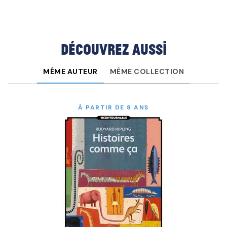
Découvrez aussi
MÊME AUTEUR
MÊME COLLECTION
À PARTIR DE 8 ANS