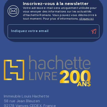
Inscrivez-vous à la newsletter
Votre adresse e-mail sera uniquement utilisée pour
vous envoyer des informations sur les actualités
d'Hachette Romans. Vous pouvez vous désinscrire à
tout moment. Pour plus d’informations,
cliquez ici
.
Indiquez votre email
Immeuble Louis Hachette
58 rue Jean Bleuzen
92178 Vanves CEDEX, France