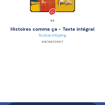
6E
Histoires comme ça - Texte intégral
Rudyard Kipling
06/06/2007