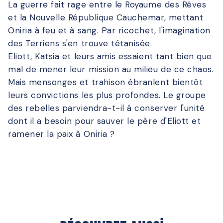
La guerre fait rage entre le Royaume des Rêves
et la Nouvelle République Cauchemar, mettant
Oniria à feu et à sang. Par ricochet, l'imagination
des Terriens s'en trouve tétanisée.
Eliott, Katsia et leurs amis essaient tant bien que
mal de mener leur mission au milieu de ce chaos.
Mais mensonges et trahison ébranlent bientôt
leurs convictions les plus profondes. Le groupe
des rebelles parviendra-t-il à conserver l'unité
dont il a besoin pour sauver le père d'Eliott et
ramener la paix à Oniria ?