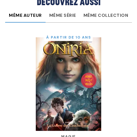
Découvrez aussi
MÊME AUTEUR
MÊME SÉRIE
MÊME COLLECTION
À PARTIR DE 10 ANS
MAGIE