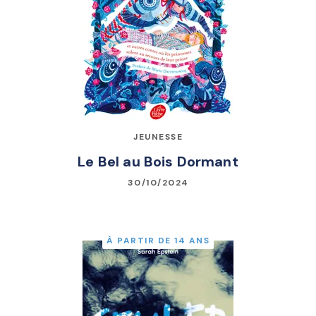
JEUNESSE
Le Bel au Bois Dormant
30/10/2024
À PARTIR DE 14 ANS