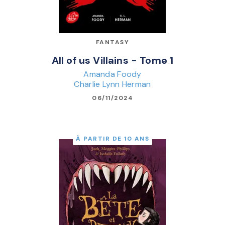
FANTASY
All of us Villains - Tome 1
Amanda Foody
Charlie Lynn Herman
06/11/2024
À PARTIR DE 10 ANS