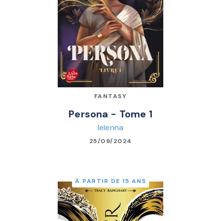
FANTASY
Persona - Tome 1
Ielenna
25/09/2024
À PARTIR DE 15 ANS