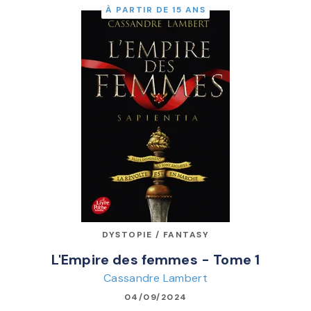
À PARTIR DE 15 ANS
DYSTOPIE / FANTASY
L'Empire des femmes - Tome 1
Cassandre Lambert
04/09/2024