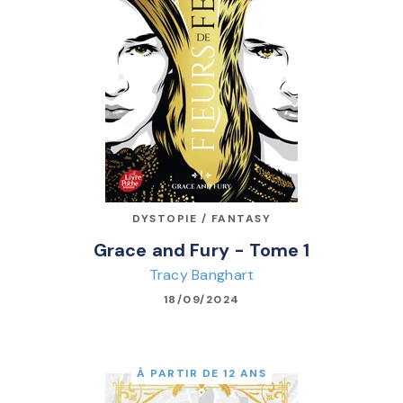
DYSTOPIE / FANTASY
Grace and Fury - Tome 1
Tracy Banghart
18/09/2024
À PARTIR DE 12 ANS