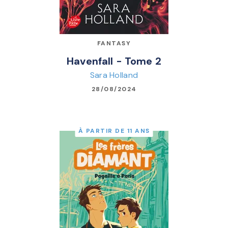
FANTASY
Havenfall - Tome 2
Sara Holland
28/08/2024
À PARTIR DE 11 ANS