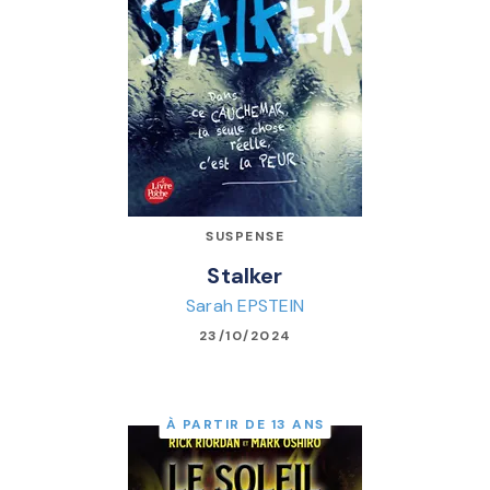
SUSPENSE
Stalker
Sarah EPSTEIN
23/10/2024
À PARTIR DE 13 ANS