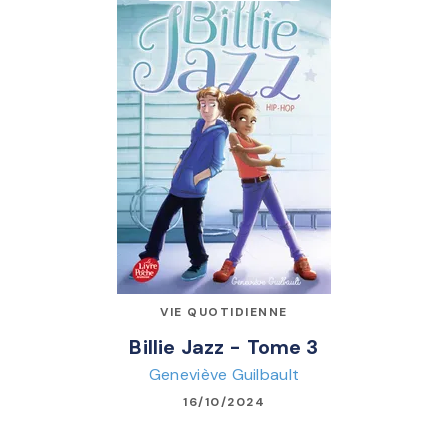
VIE QUOTIDIENNE
Billie Jazz - Tome 3
Geneviève Guilbault
16/10/2024