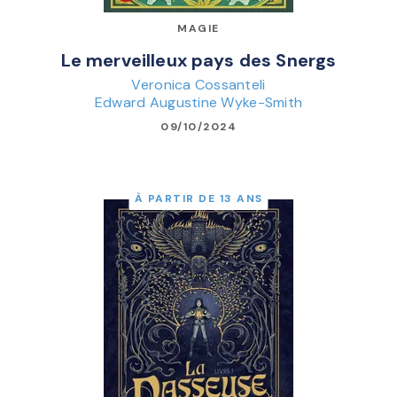
MAGIE
Le merveilleux pays des Snergs
Veronica Cossanteli
Edward Augustine Wyke-Smith
09/10/2024
À PARTIR DE 13 ANS