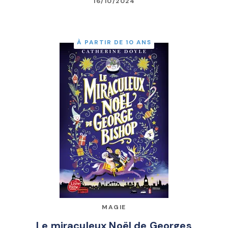
16/10/2024
À PARTIR DE 10 ANS
MAGIE
Le miraculeux Noël de Georges