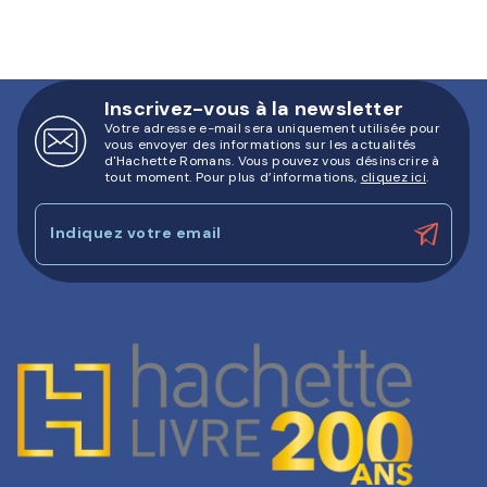
Inscrivez-vous à la newsletter
Votre adresse e-mail sera uniquement utilisée pour
vous envoyer des informations sur les actualités
d'Hachette Romans. Vous pouvez vous désinscrire à
tout moment. Pour plus d’informations,
cliquez ici
.
Indiquez votre email