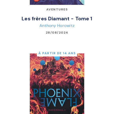
AVENTURES
Les frères Diamant - Tome 1
Anthony Horowitz
28/08/2024
À PARTIR DE 14 ANS