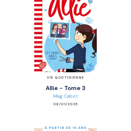
VIE QUOTIDIENNE
Allie - Tome 3
Meg Cabot
08/01/2025
À PARTIR DE 15 ANS