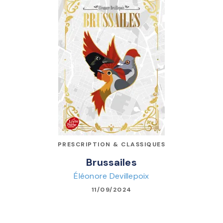
PRESCRIPTION & CLASSIQUES
Brussailes
Éléonore Devillepoix
11/09/2024