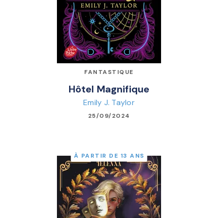
FANTASTIQUE
Hôtel Magnifique
Emily J. Taylor
25/09/2024
À PARTIR DE 13 ANS