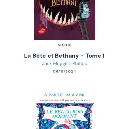
MAGIE
La Bête et Bethany - Tome 1
Jack Meggitt-Phillips
06/11/2024
À PARTIR DE 8 ANS