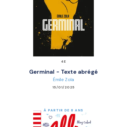
4E
Germinal - Texte abrégé
Émile Zola
15/01/2025
À PARTIR DE 8 ANS