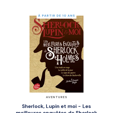
À PARTIR DE 10 ANS
AVENTURES
Sherlock, Lupin et moi - Les
meilleures enquêtes de Sherlock