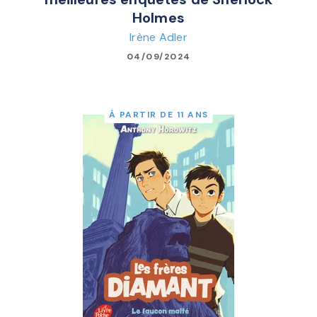
Holmes
Irène Adler
04/09/2024
À PARTIR DE 11 ANS