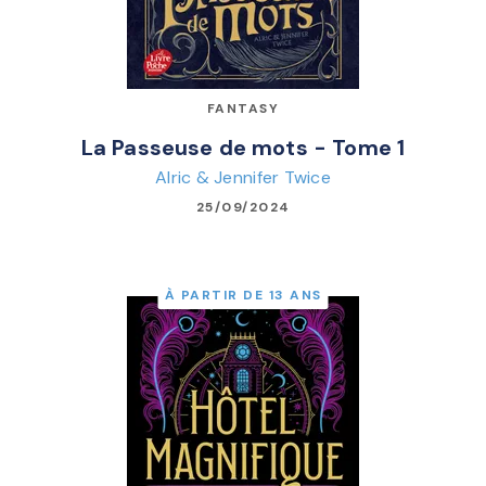
FANTASY
La Passeuse de mots - Tome 1
Alric & Jennifer Twice
25/09/2024
À PARTIR DE 13 ANS