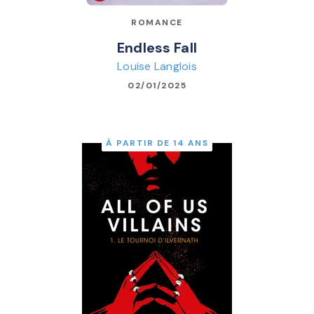
ROMANCE
Endless Fall
Louise Langlois
02/01/2025
À PARTIR DE 14 ANS