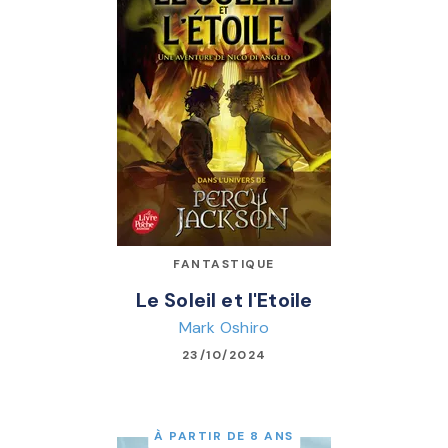
FANTASTIQUE
Le Soleil et l'Etoile
Mark Oshiro
23/10/2024
À PARTIR DE 8 ANS