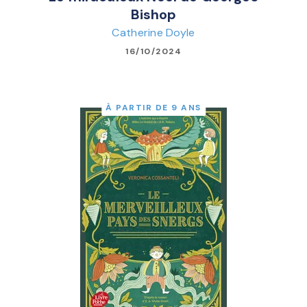
Bishop
Catherine Doyle
16/10/2024
À PARTIR DE 9 ANS