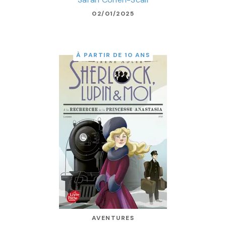
02/01/2025
À PARTIR DE 10 ANS
AVENTURES