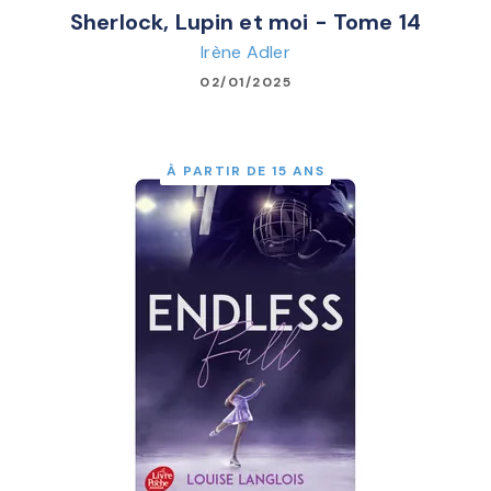
Sherlock, Lupin et moi - Tome 14
Irène Adler
02/01/2025
À PARTIR DE 15 ANS