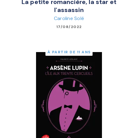
La petite romancière, la star et
l'assassin
Caroline Solé
17/08/2022
À PARTIR DE 11 ANS