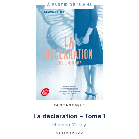
À PARTIR DE 13 ANS
FANTASTIQUE
La déclaration - Tome 1
Gemma Malley
28/09/2022