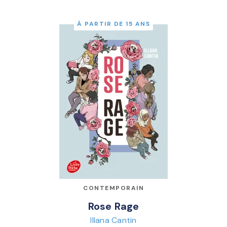
À PARTIR DE 15 ANS
CONTEMPORAIN
Rose Rage
Illana Cantin