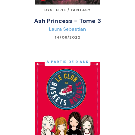
DYSTOPIE / FANTASY
Ash Princess - Tome 3
Laura Sebastian
14/09/2022
À PARTIR DE 9 ANS