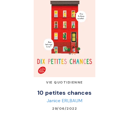
VIE QUOTIDIENNE
10 petites chances
Janice ERLBAUM
29/06/2022