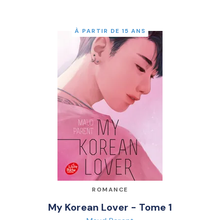
À PARTIR DE 15 ANS
ROMANCE
My Korean Lover - Tome 1