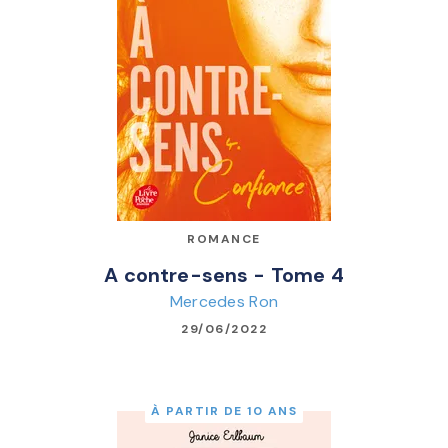
ROMANCE
A contre-sens - Tome 4
Mercedes Ron
29/06/2022
À PARTIR DE 10 ANS