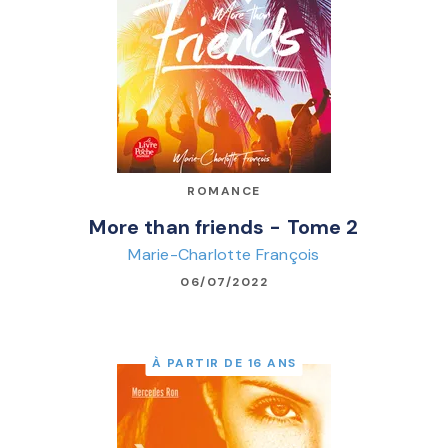
ROMANCE
More than friends - Tome 2
Marie-Charlotte François
06/07/2022
À PARTIR DE 16 ANS