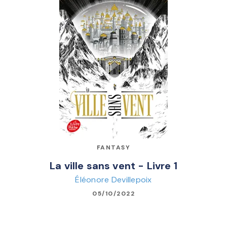
FANTASY
La ville sans vent - Livre 1
Éléonore Devillepoix
05/10/2022