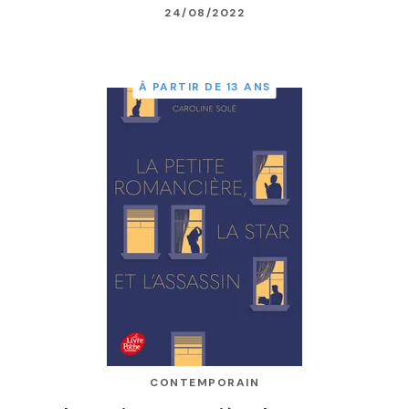
24/08/2022
À PARTIR DE 13 ANS
CONTEMPORAIN