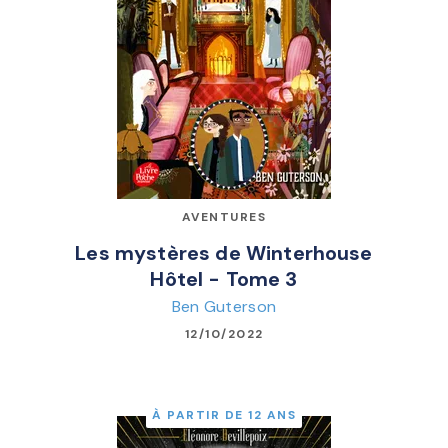
AVENTURES
Les mystères de Winterhouse
Hôtel - Tome 3
Ben Guterson
12/10/2022
À PARTIR DE 12 ANS