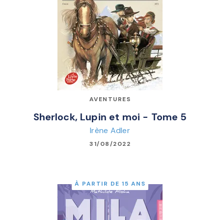
AVENTURES
Sherlock, Lupin et moi - Tome 5
Irène Adler
31/08/2022
À PARTIR DE 15 ANS