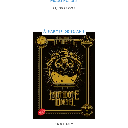
Maud Parent
21/09/2022
À PARTIR DE 12 ANS
FANTASY