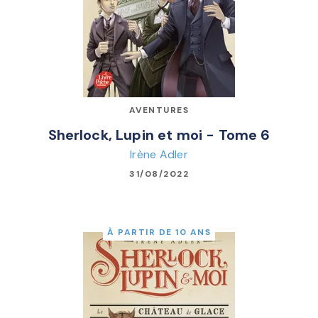
AVENTURES
Sherlock, Lupin et moi - Tome 6
Irène Adler
31/08/2022
À PARTIR DE 10 ANS