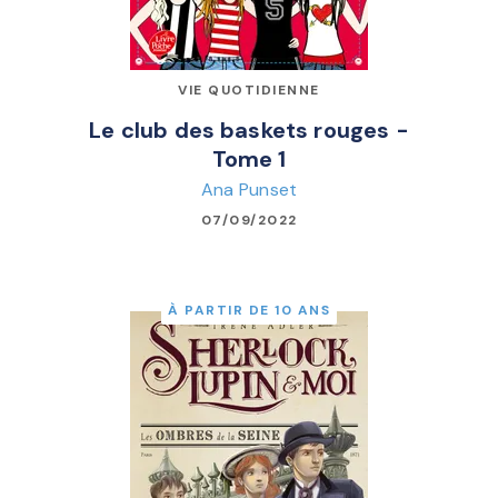
VIE QUOTIDIENNE
Le club des baskets rouges -
Tome 1
Ana Punset
07/09/2022
À PARTIR DE 10 ANS