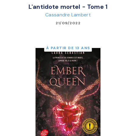
L'antidote mortel - Tome 1
Cassandre Lambert
21/09/2022
À PARTIR DE 13 ANS