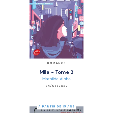
ROMANCE
Mila - Tome 2
Mathilde Aloha
24/08/2022
À PARTIR DE 15 ANS