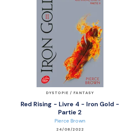
DYSTOPIE / FANTASY
Red Rising - Livre 4 - Iron Gold -
Partie 2
Pierce Brown
24/08/2022