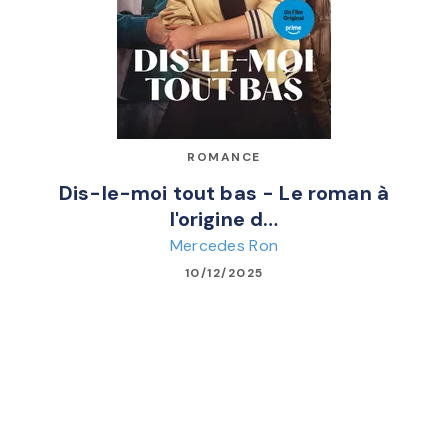
ROMANCE
Dis-le-moi tout bas - Le roman à
l'origine d…
Mercedes Ron
10/12/2025