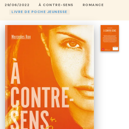
29/06/2022
À CONTRE-SENS
ROMANCE
LIVRE DE POCHE JEUNESSE