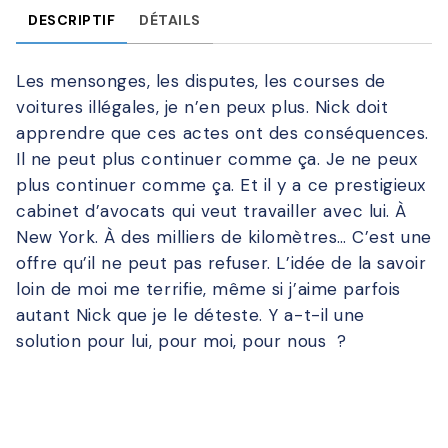
DESCRIPTIF
DÉTAILS
Les mensonges, les disputes, les courses de
voitures illégales, je n’en peux plus. Nick doit
apprendre que ces actes ont des conséquences.
Il ne peut plus continuer comme ça. Je ne peux
plus continuer comme ça. Et il y a ce prestigieux
cabinet d’avocats qui veut travailler avec lui. À
New York. À des milliers de kilomètres… C’est une
offre qu’il ne peut pas refuser. L’idée de la savoir
loin de moi me terrifie, même si j’aime parfois
autant Nick que je le déteste. Y a-t-il une
solution pour lui, pour moi, pour nous ?