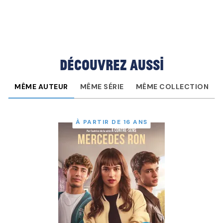
Découvrez aussi
MÊME AUTEUR
MÊME SÉRIE
MÊME COLLECTION
À PARTIR DE 16 ANS