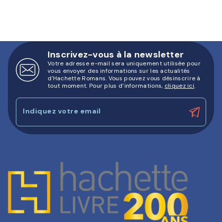
Inscrivez-vous à la newsletter
Votre adresse e-mail sera uniquement utilisée pour
vous envoyer des informations sur les actualités
d'Hachette Romans. Vous pouvez vous désinscrire à
tout moment. Pour plus d’informations,
cliquez ici
.
Indiquez votre email