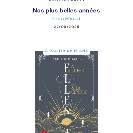
Nos plus belles années
Clara Héraut
27/08/2025
À PARTIR DE 15 ANS