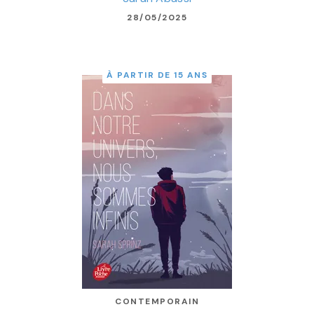
28/05/2025
À PARTIR DE 15 ANS
CONTEMPORAIN