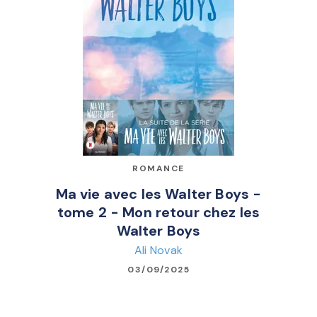
ROMANCE
Ma vie avec les Walter Boys -
tome 2 - Mon retour chez les
Walter Boys
Ali Novak
03/09/2025