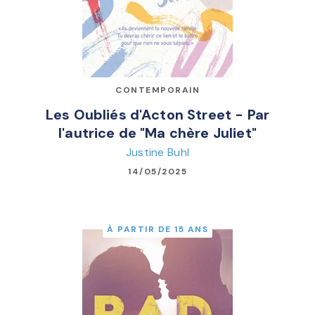
CONTEMPORAIN
Les Oubliés d'Acton Street - Par
l'autrice de "Ma chère Juliet"
Justine Buhl
14/05/2025
À PARTIR DE 15 ANS