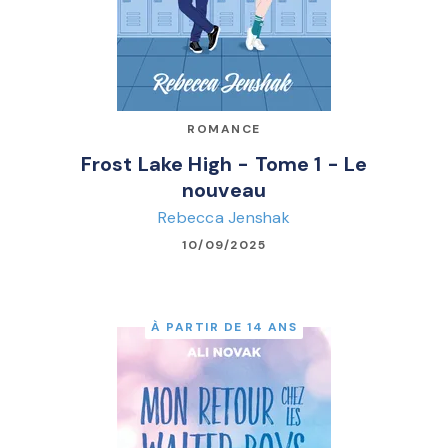
ROMANCE
Frost Lake High - Tome 1 - Le
nouveau
Rebecca Jenshak
10/09/2025
À PARTIR DE 14 ANS