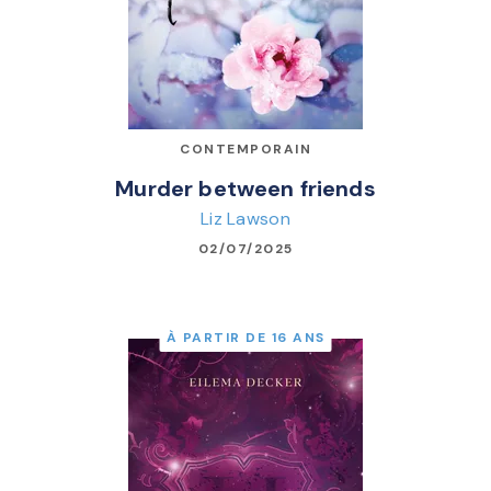
CONTEMPORAIN
Murder between friends
Liz Lawson
02/07/2025
À PARTIR DE 16 ANS