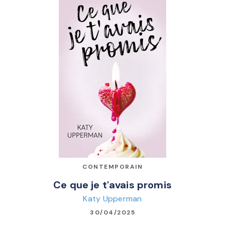
CONTEMPORAIN
Ce que je t'avais promis
Katy Upperman
30/04/2025