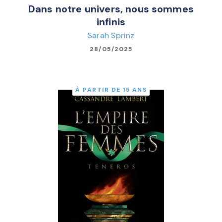
Dans notre univers, nous sommes
infinis
Sarah Sprinz
28/05/2025
À PARTIR DE 15 ANS