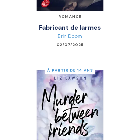
ROMANCE
Fabricant de larmes
Erin Doom
02/07/2025
À PARTIR DE 14 ANS