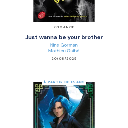
ROMANCE
Just wanna be your brother
Nine Gorman
Mathieu Guibé
20/08/2025
À PARTIR DE 15 ANS