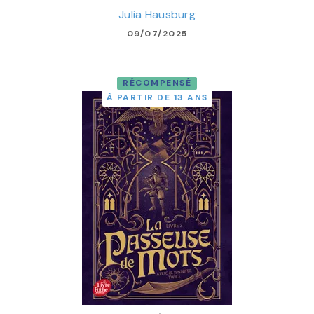
Julia Hausburg
09/07/2025
RÉCOMPENSÉ
À PARTIR DE 13 ANS