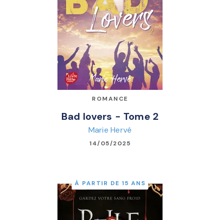
ROMANCE
Bad lovers - Tome 2
Marie Hervé
14/05/2025
À PARTIR DE 15 ANS