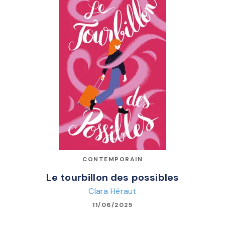
CONTEMPORAIN
Le tourbillon des possibles
Clara Héraut
11/06/2025