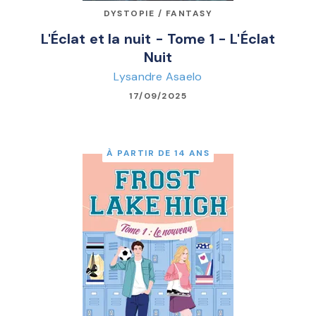
DYSTOPIE / FANTASY
L'Éclat et la nuit - Tome 1 - L'Éclat
Nuit
Lysandre Asaelo
17/09/2025
À PARTIR DE 14 ANS