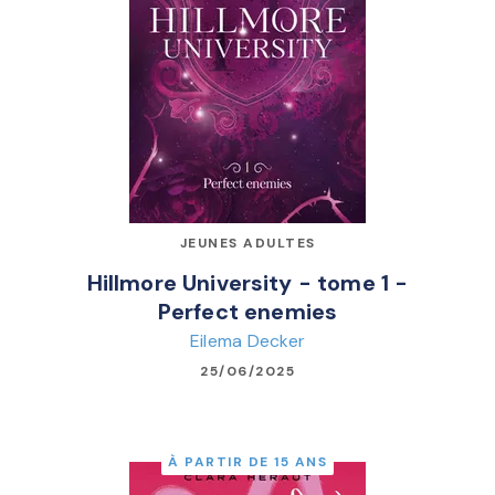
JEUNES ADULTES
Hillmore University - tome 1 -
Perfect enemies
Eilema Decker
25/06/2025
À PARTIR DE 15 ANS