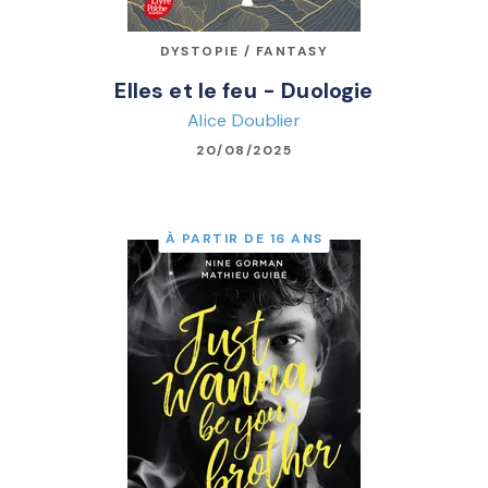
DYSTOPIE / FANTASY
Elles et le feu - Duologie
Alice Doublier
20/08/2025
À PARTIR DE 16 ANS