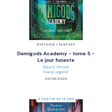
DYSTOPIE / FANTASY
Demigods Academy - tome 5 -
Le jour funeste
Elisa S. Amore
Kiera Legend
20/08/2025
À PARTIR DE 15 ANS