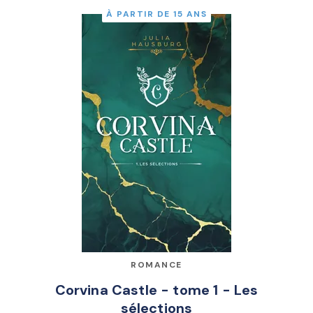
À PARTIR DE 15 ANS
ROMANCE
Corvina Castle - tome 1 - Les
sélections