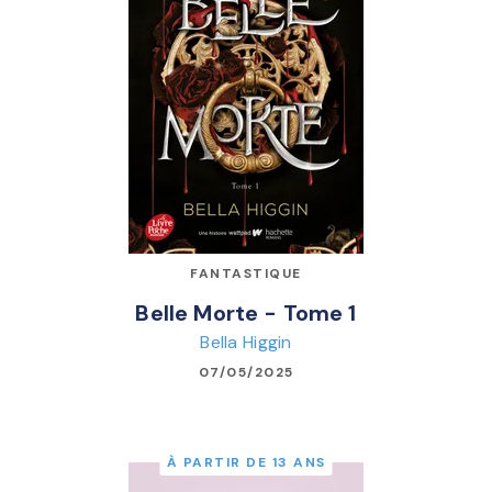
FANTASTIQUE
Belle Morte - Tome 1
Bella Higgin
07/05/2025
À PARTIR DE 13 ANS