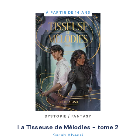
À PARTIR DE 14 ANS
DYSTOPIE / FANTASY
La Tisseuse de Mélodies - tome 2
Sarah Abassi