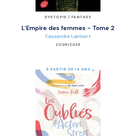
DYSTOPIE / FANTASY
L'Empire des femmes - Tome 2
Cassandre Lambert
21/05/2025
À PARTIR DE 14 ANS