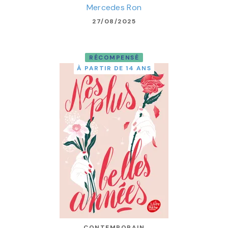
Mercedes Ron
27/08/2025
RÉCOMPENSÉ
À PARTIR DE 14 ANS
CONTEMPORAIN