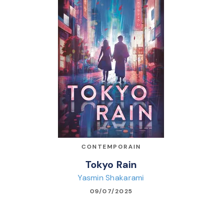
CONTEMPORAIN
Tokyo Rain
Yasmin Shakarami
09/07/2025