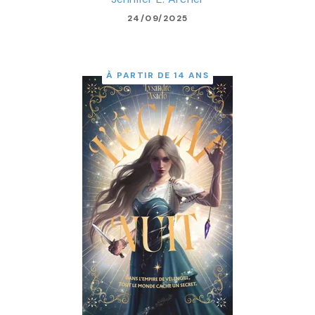
24/09/2025
À PARTIR DE 14 ANS