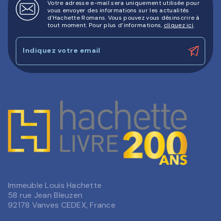
Votre adresse e-mail sera uniquement utilisée pour
vous envoyer des informations sur les actualités
d'Hachette Romans. Vous pouvez vous désinscrire à
tout moment. Pour plus d’informations,
cliquez ici
.
Indiquez votre email
Immeuble Louis Hachette
58 rue Jean Bleuzen
92178 Vanves CEDEX, France