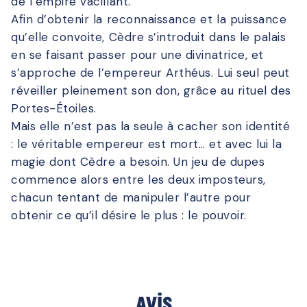
de l’empire vacillant.
Afin d’obtenir la reconnaissance et la puissance
qu’elle convoite, Cèdre s’introduit dans le palais
en se faisant passer pour une divinatrice, et
s’approche de l’empereur Arthéus. Lui seul peut
réveiller pleinement son don, grâce au rituel des
Portes-Étoiles.
Mais elle n’est pas la seule à cacher son identité
: le véritable empereur est mort… et avec lui la
magie dont Cèdre a besoin. Un jeu de dupes
commence alors entre les deux imposteurs,
chacun tentant de manipuler l’autre pour
obtenir ce qu’il désire le plus : le pouvoir.
Avis