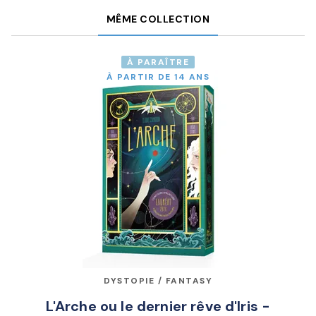
MÊME COLLECTION
À PARAÎTRE
À PARTIR DE 14 ANS
DYSTOPIE / FANTASY
L'Arche ou le dernier rêve d'Iris -