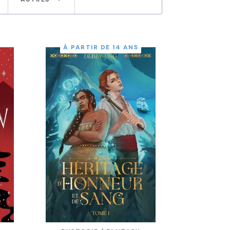
À PARTIR DE 14 ANS