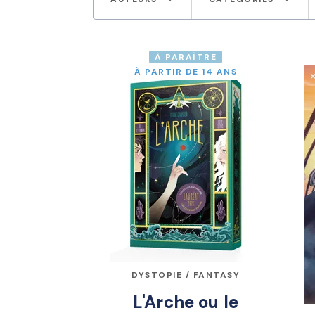
À PARAÎTRE
À PARTIR DE 14 ANS
DYSTOPIE / FANTASY
L'Arche ou le