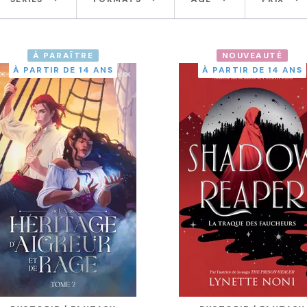
À PARAÎTRE
NOUVEAUTÉ
À PARTIR DE 14 ANS
À PARTIR DE 14 ANS