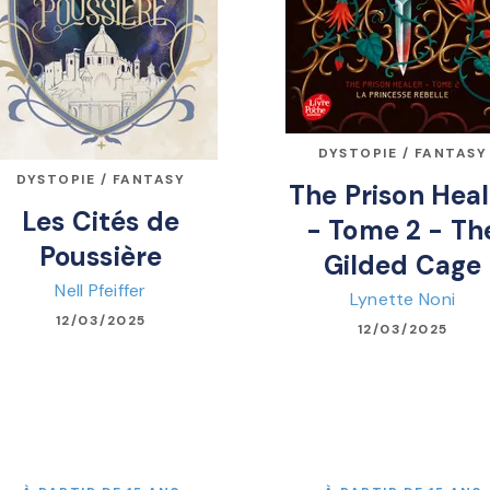
DYSTOPIE / FANTASY
DYSTOPIE / FANTASY
The Prison Heal
Les Cités de
- Tome 2 - Th
Poussière
Gilded Cage
Nell Pfeiffer
Lynette Noni
12/03/2025
12/03/2025