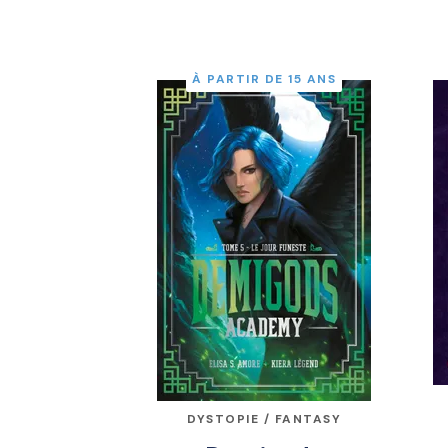
À PARTIR DE 15 ANS
DYSTOPIE / FANTASY