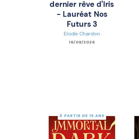
dernier rêve d'Iris
- Lauréat Nos
Futurs 3
Elodie Chardon
16/09/2026
À PARTIR DE 15 ANS