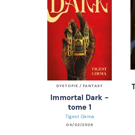
DYSTOPIE / FANTASY
Immortal Dark -
tome 1
Tigest Girma
04/02/2026