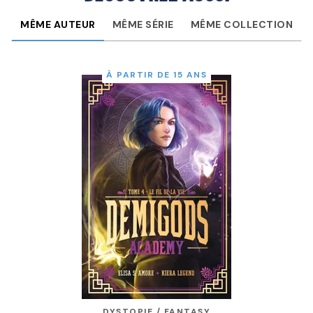
MÊME AUTEUR
MÊME SÉRIE
MÊME COLLECTION
À PARTIR DE 15 ANS
DYSTOPIE / FANTASY