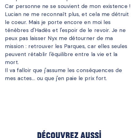
Car personne ne se souvient de mon existence !
Lucian ne me reconnaît plus, et cela me détruit
le coeur. Mais je porte encore en moi les
ténèbres d'Hadès et l'espoir de le revoir. Je ne
peux pas laisser Nyx me détourner de ma
mission : retrouver les Parques, car elles seules
peuvent rétablir l'équilibre entre la vie et la
mort.
Il va falloir que j'assume les conséquences de
mes actes... ou que j'en paie le prix fort.
Découvrez aussi