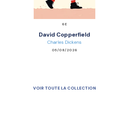
6E
David Copperfield
Charles Dickens
05/08/2026
VOIR TOUTE LA COLLECTION