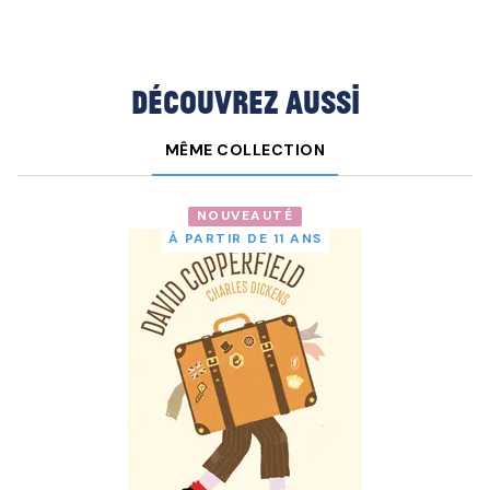
Découvrez aussi
MÊME COLLECTION
NOUVEAUTÉ
À PARTIR DE 11 ANS