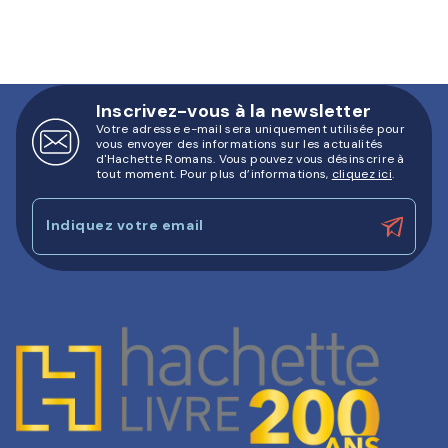
Inscrivez-vous à la newsletter
Votre adresse e-mail sera uniquement utilisée pour
vous envoyer des informations sur les actualités
d'Hachette Romans. Vous pouvez vous désinscrire à
tout moment. Pour plus d’informations,
cliquez ici
.
Indiquez votre email