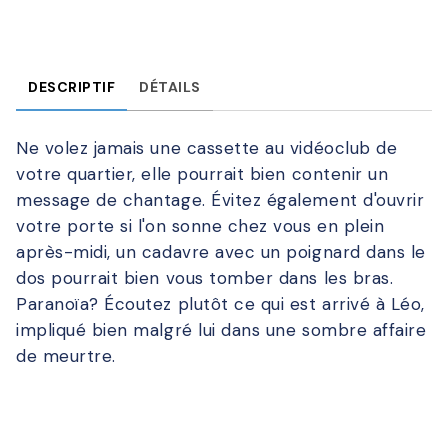
DESCRIPTIF
DÉTAILS
Ne volez jamais une cassette au vidéoclub de
votre quartier, elle pourrait bien contenir un
message de chantage. Évitez également d'ouvrir
votre porte si l'on sonne chez vous en plein
après-midi, un cadavre avec un poignard dans le
dos pourrait bien vous tomber dans les bras.
Paranoïa? Écoutez plutôt ce qui est arrivé à Léo,
impliqué bien malgré lui dans une sombre affaire
de meurtre.