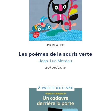
PRIMAIRE
Les poèmes de la souris verte
Jean-Luc Moreau
20/05/2015
À PARTIR DE 11 ANS