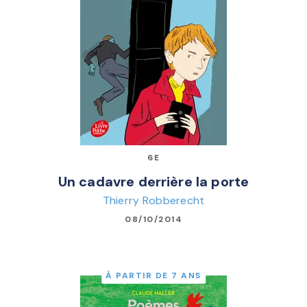
6E
Un cadavre derrière la porte
Thierry Robberecht
08/10/2014
À PARTIR DE 7 ANS