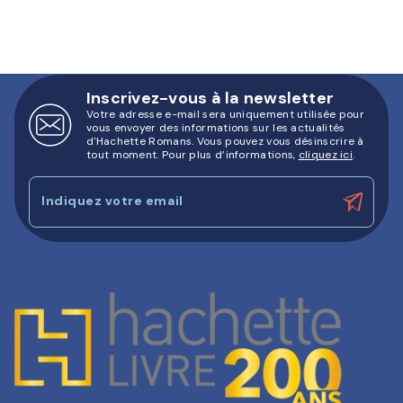
Inscrivez-vous à la newsletter
Votre adresse e-mail sera uniquement utilisée pour
vous envoyer des informations sur les actualités
d'Hachette Romans. Vous pouvez vous désinscrire à
tout moment. Pour plus d’informations,
cliquez ici
.
Indiquez votre email