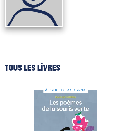
Tous les livres
À PARTIR DE 7 ANS