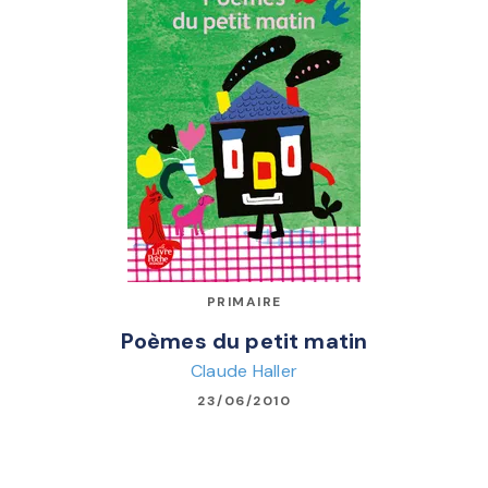
PRIMAIRE
Poèmes du petit matin
Claude Haller
23/06/2010